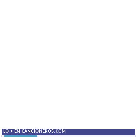
LO + EN CANCIONEROS.COM