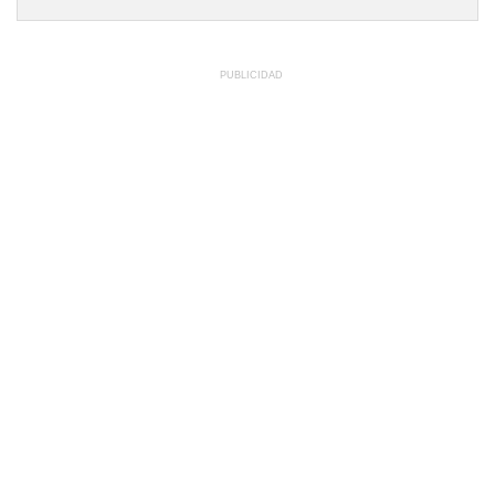
PUBLICIDAD