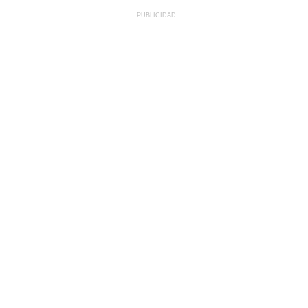
PUBLICIDAD