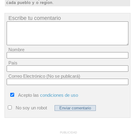
cada pueblo y o region.
Escribe tu comentario
Nombre
País
Correo Electrónico (No se publicará)
Acepto las
condiciones de uso
No soy un robot
PUBLICIDAD