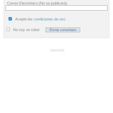
Correo Electrónico (No se publicará)
Acepto las
condiciones de uso
No soy un robot
PUBLICIDAD