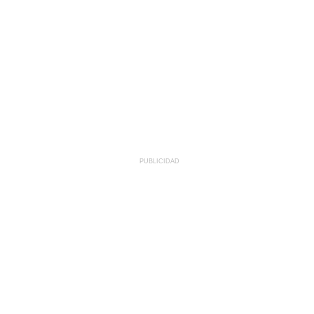
PUBLICIDAD