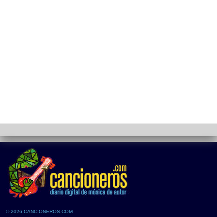
© 2026 CANCIONEROS.COM