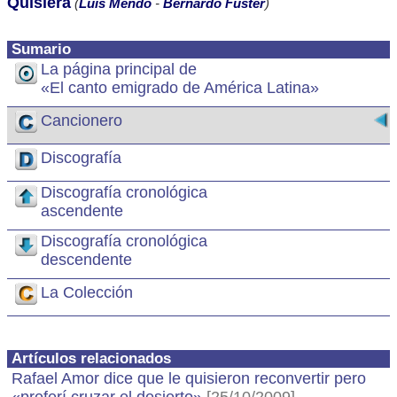
Quisiera
(
Luis Mendo
-
Bernardo Fuster
)
Sumario
La página principal de
«El canto emigrado de América Latina»
Cancionero
Discografía
Discografía cronológica
ascendente
Discografía cronológica
descendente
La Colección
Artículos relacionados
Rafael Amor dice que le quisieron reconvertir pero