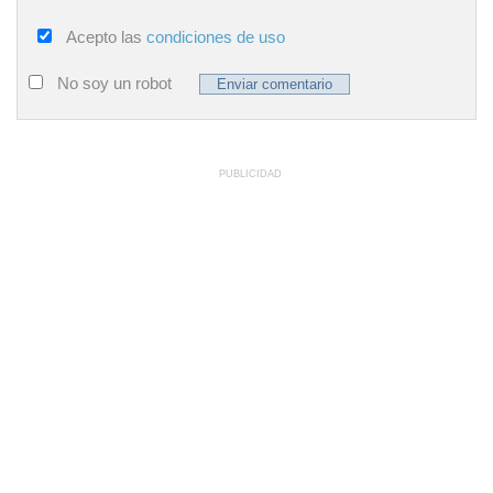
Acepto las
condiciones de uso
No soy un robot
PUBLICIDAD