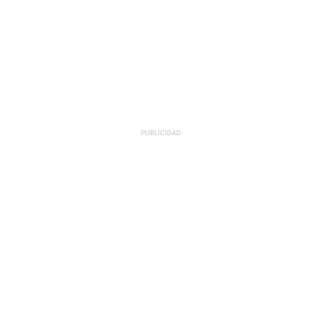
PUBLICIDAD