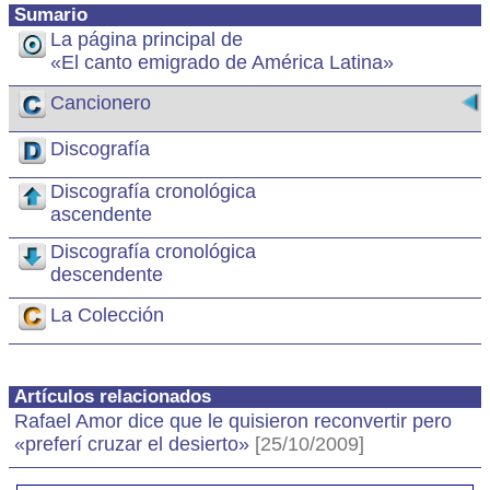
Sumario
La página principal de
«El canto emigrado de América Latina»
Cancionero
Discografía
Discografía cronológica
ascendente
Discografía cronológica
descendente
La Colección
Artículos relacionados
Rafael Amor dice que le quisieron reconvertir pero
«preferí cruzar el desierto»
[25/10/2009]