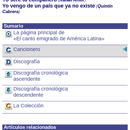
Yo vengo de un país que ya no existe
(
Quintín
Cabrera
)
Sumario
La página principal de
«El canto emigrado de América Latina»
Cancionero
Discografía
Discografía cronológica
ascendente
Discografía cronológica
descendente
La Colección
Artículos relacionados