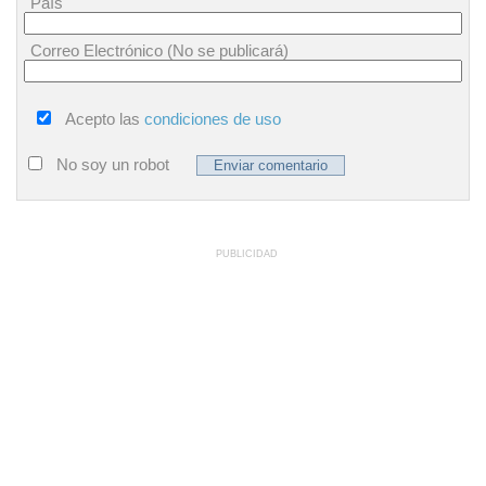
País
Correo Electrónico (No se publicará)
Acepto las
condiciones de uso
No soy un robot
PUBLICIDAD