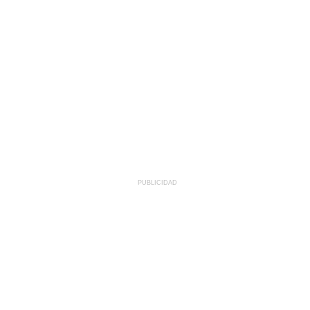
PUBLICIDAD