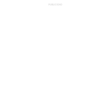
PUBLICIDAD