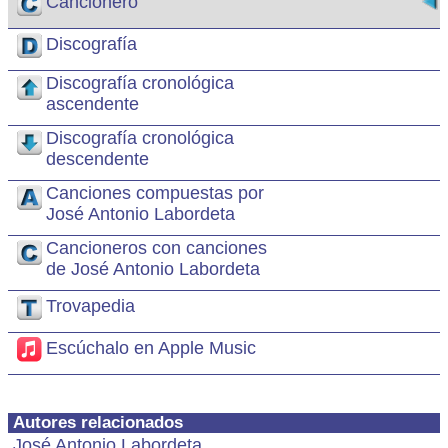
Cancionero
Discografía
Discografía cronológica
ascendente
Discografía cronológica
descendente
Canciones compuestas por
José Antonio Labordeta
Cancioneros con canciones
de José Antonio Labordeta
Trovapedia
Escúchalo en Apple Music
Autores relacionados
José Antonio Labordeta