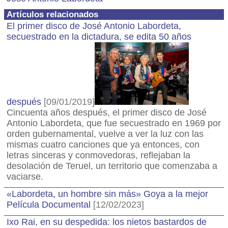
Artículos relacionados
El primer disco de José Antonio Labordeta,
secuestrado en la dictadura, se edita 50 años
después
[09/01/2019]
Cincuenta años después, el primer disco de José
Antonio Labordeta, que fue secuestrado en 1969 por
orden gubernamental, vuelve a ver la luz con las
mismas cuatro canciones que ya entonces, con
letras sinceras y conmovedoras, reflejaban la
desolación de Teruel, un territorio que comenzaba a
vaciarse.
«Labordeta, un hombre sin más» Goya a la mejor
Película Documental
[12/02/2023]
Ixo Rai, en su despedida: los nietos bastardos de