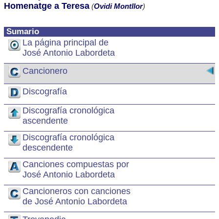
Homenatge a Teresa
(
Ovidi Montllor
)
Sumario
La página principal de
José Antonio Labordeta
Cancionero
Discografía
Discografía cronológica
ascendente
Discografía cronológica
descendente
Canciones compuestas por
José Antonio Labordeta
Cancioneros con canciones
de José Antonio Labordeta