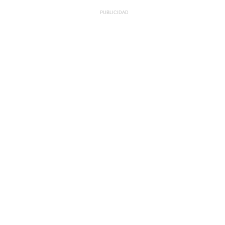
PUBLICIDAD