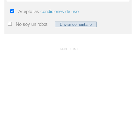
Acepto las
condiciones de uso
No soy un robot
PUBLICIDAD