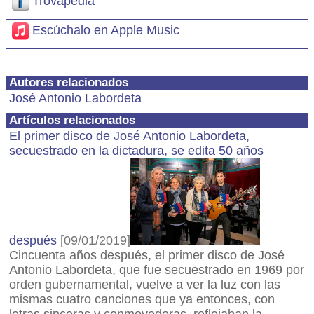
Trovapedia
Escúchalo en Apple Music
Autores relacionados
José Antonio Labordeta
Artículos relacionados
El primer disco de José Antonio Labordeta,
secuestrado en la dictadura, se edita 50 años
después
[09/01/2019]
Cincuenta años después, el primer disco de José
Antonio Labordeta, que fue secuestrado en 1969 por
orden gubernamental, vuelve a ver la luz con las
mismas cuatro canciones que ya entonces, con