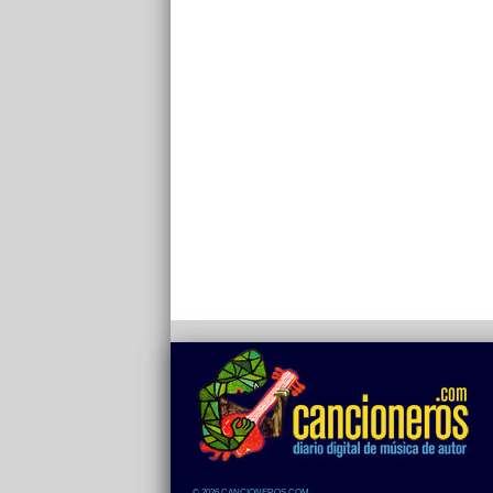
© 2026 CANCIONEROS.COM