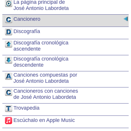
La página principal de
José Antonio Labordeta
Cancionero
Discografía
Discografía cronológica
ascendente
Discografía cronológica
descendente
Canciones compuestas por
José Antonio Labordeta
Cancioneros con canciones
de José Antonio Labordeta
Trovapedia
Escúchalo en Apple Music