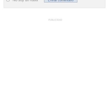
PUBLICIDAD