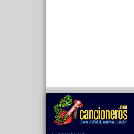
© 2026 CANCIONEROS.COM