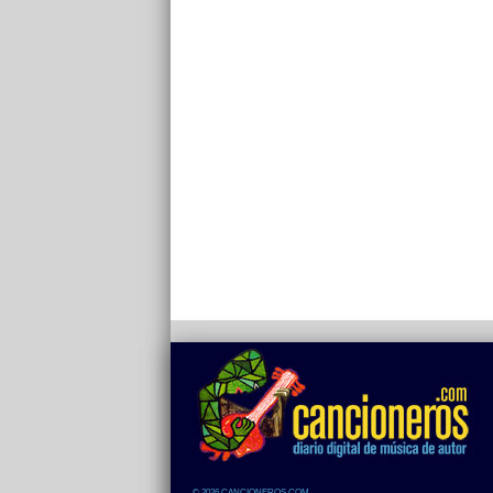
© 2026 CANCIONEROS.COM