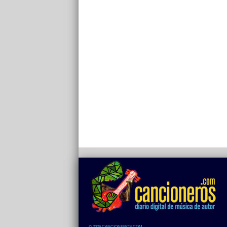
© 2026 CANCIONEROS.COM