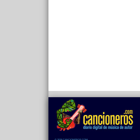
© 2026 CANCIONEROS.COM