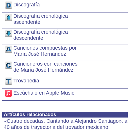
Discografía
Discografía cronológica
ascendente
Discografía cronológica
descendente
Canciones compuestas por
María José Hernández
Cancioneros con canciones
de María José Hernández
Trovapedia
Escúchalo en Apple Music
Artículos relacionados
«Cuatro décadas, Cantando a Alejandro Santiago», a
40 años de trayectoria del trovador mexicano