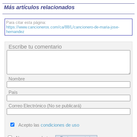
Más artículos relacionados
Para citar esta página:
https://www.cancioneros.com/ca/88/L/cancionero-de-maria-jose-
hernandez
Escribe tu comentario
Nombre
País
Correo Electrónico (No se publicará)
Acepto las
condiciones de uso