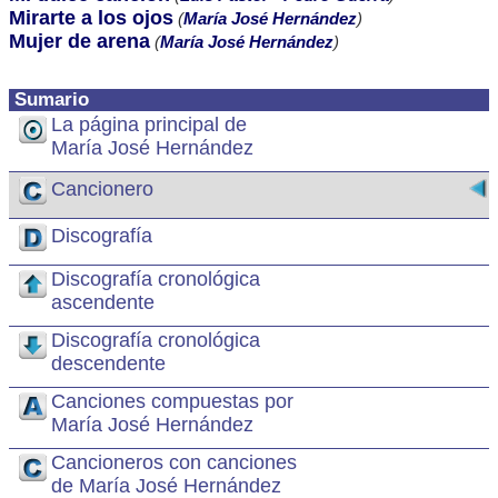
Mirarte a los ojos
(
María José Hernández
)
Mujer de arena
(
María José Hernández
)
Sumario
La página principal de
María José Hernández
Cancionero
Discografía
Discografía cronológica
ascendente
Discografía cronológica
descendente
Canciones compuestas por
María José Hernández
Cancioneros con canciones
de María José Hernández