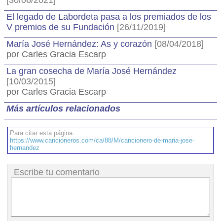
[30/06/2021]
El legado de Labordeta pasa a los premiados de los
V premios de su Fundación
[26/11/2019]
María José Hernández: As y corazón
[08/04/2018]
por Carles Gracia Escarp
La gran cosecha de María José Hernández
[10/03/2015]
por Carles Gracia Escarp
Más artículos relacionados
Para citar esta página:
https://www.cancioneros.com/ca/88/M/cancionero-de-maria-jose-
hernandez
Escribe tu comentario