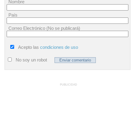
Nombre
País
Correo Electrónico (No se publicará)
Acepto las
condiciones de uso
No soy un robot
PUBLICIDAD