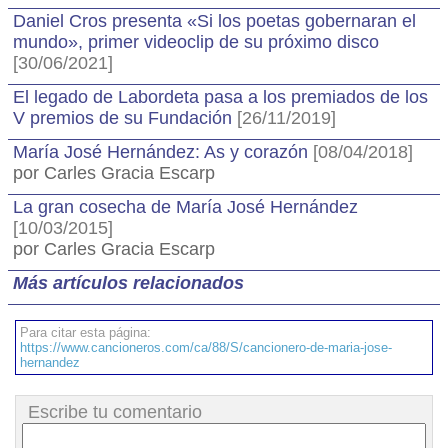
Daniel Cros presenta «Si los poetas gobernaran el
mundo», primer videoclip de su próximo disco
[30/06/2021]
El legado de Labordeta pasa a los premiados de los
V premios de su Fundación
[26/11/2019]
María José Hernández: As y corazón
[08/04/2018]
por Carles Gracia Escarp
La gran cosecha de María José Hernández
[10/03/2015]
por Carles Gracia Escarp
Más artículos relacionados
Para citar esta página:
https://www.cancioneros.com/ca/88/S/cancionero-de-maria-jose-
hernandez
Escribe tu comentario