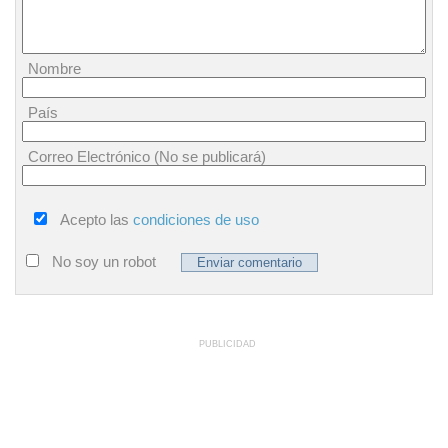
Nombre
País
Correo Electrónico (No se publicará)
Acepto las
condiciones de uso
No soy un robot
PUBLICIDAD