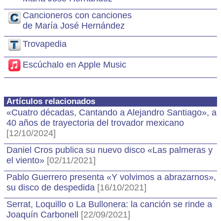
Cancioneros con canciones
de María José Hernández
Trovapedia
Escúchalo en Apple Music
Artículos relacionados
«Cuatro décadas, Cantando a Alejandro Santiago», a
40 años de trayectoria del trovador mexicano
[12/10/2024]
Daniel Cros publica su nuevo disco «Las palmeras y
el viento»
[02/11/2021]
Pablo Guerrero presenta «Y volvimos a abrazarnos»,
su disco de despedida
[16/10/2021]
Serrat, Loquillo o La Bullonera: la canción se rinde a
Joaquín Carbonell
[22/09/2021]