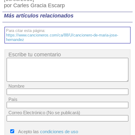
por Carles Gracia Escarp
Más artículos relacionados
Para citar esta página:
https://www.cancioneros.com/ca/88/U/cancionero-de-maria-jose-
hernandez
Escribe tu comentario
Nombre
País
Correo Electrónico (No se publicará)
Acepto las
condiciones de uso