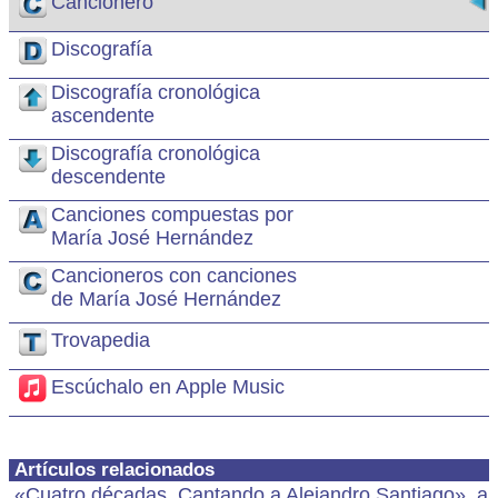
Cancionero
Discografía
Discografía cronológica
ascendente
Discografía cronológica
descendente
Canciones compuestas por
María José Hernández
Cancioneros con canciones
de María José Hernández
Trovapedia
Escúchalo en Apple Music
Artículos relacionados
«Cuatro décadas, Cantando a Alejandro Santiago», a