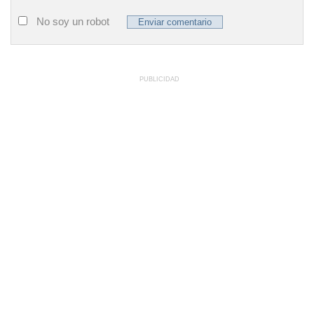
No soy un robot
PUBLICIDAD