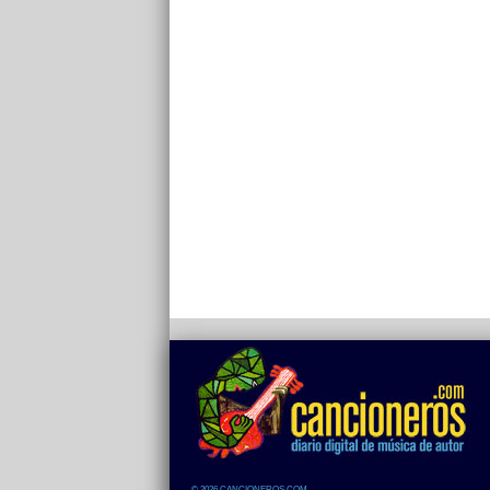
© 2026 CANCIONEROS.COM