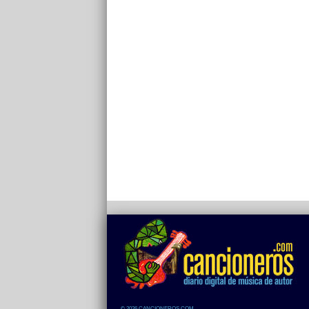
© 2026 CANCIONEROS.COM