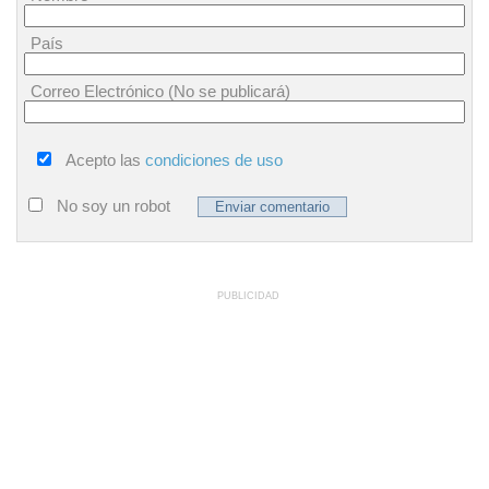
País
Correo Electrónico (No se publicará)
Acepto las
condiciones de uso
No soy un robot
PUBLICIDAD