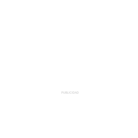
PUBLICIDAD