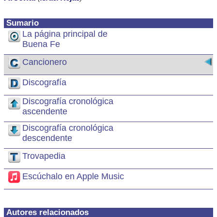
Sumario
La página principal de
Buena Fe
Cancionero
Discografía
Discografía cronológica
ascendente
Discografía cronológica
descendente
Trovapedia
Escúchalo en Apple Music
Autores relacionados