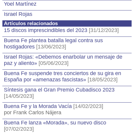
Yoel Martínez
Israel Rojas
Artículos relacionados
15 discos imprescindibles del 2023
[31/12/2023]
Buena Fe plantea batalla legal contra sus
hostigadores
[13/06/2023]
Israel Rojas: «Debemos enarbolar un mensaje de
paz y aliento»
[05/06/2023]
Buena Fe suspende tres conciertos de su gira en
España por «amenazas fascistas»
[18/05/2023]
Síntesis gana el Gran Premio Cubadisco 2023
[14/05/2023]
Buena Fe y la Morada Vacía
[14/02/2023]
por Frank Carlos Nájera
Buena Fe lanza «Morada», su nuevo disco
[07/02/2023]