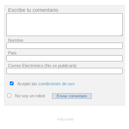
Escribe tu comentario
Nombre
País
Correo Electrónico (No se publicará)
Acepto las
condiciones de uso
No soy un robot
PUBLICIDAD