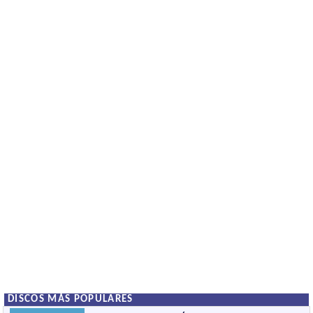
DISCOS MÁS POPULARES