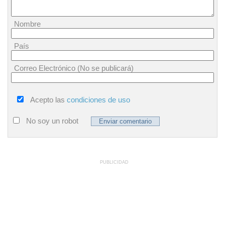
Nombre
País
Correo Electrónico (No se publicará)
Acepto las
condiciones de uso
No soy un robot
PUBLICIDAD