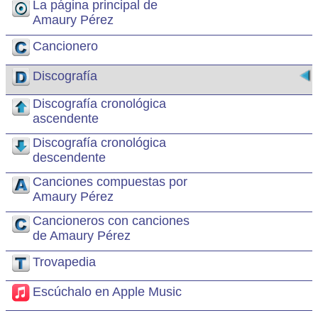
La página principal de
Amaury Pérez
Cancionero
Discografía
Discografía cronológica
ascendente
Discografía cronológica
descendente
Canciones compuestas por
Amaury Pérez
Cancioneros con canciones
de Amaury Pérez
Trovapedia
Escúchalo en Apple Music