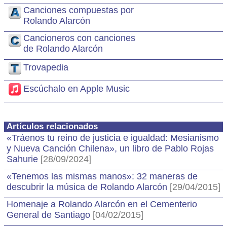
Canciones compuestas por
Rolando Alarcón
Cancioneros con canciones
de Rolando Alarcón
Trovapedia
Escúchalo en Apple Music
Artículos relacionados
«Tráenos tu reino de justicia e igualdad: Mesianismo
y Nueva Canción Chilena», un libro de Pablo Rojas
Sahurie
[28/09/2024]
«Tenemos las mismas manos»: 32 maneras de
descubrir la música de Rolando Alarcón
[29/04/2015]
Homenaje a Rolando Alarcón en el Cementerio
General de Santiago
[04/02/2015]