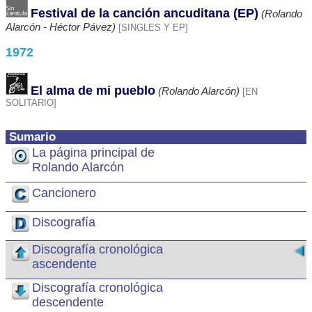
Festival de la canción ancuditana (EP)
(Rolando
Alarcón - Héctor Pávez)
[SINGLES Y EP]
1972
El alma de mi pueblo
(Rolando Alarcón)
[EN
SOLITARIO]
Sumario
La página principal de
Rolando Alarcón
Cancionero
Discografía
Discografía cronológica
ascendente
Discografía cronológica
descendente