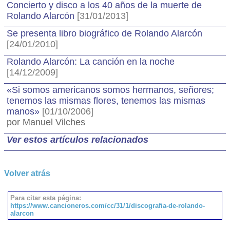
Concierto y disco a los 40 años de la muerte de
Rolando Alarcón
[31/01/2013]
Se presenta libro biográfico de Rolando Alarcón
[24/01/2010]
Rolando Alarcón: La canción en la noche
[14/12/2009]
«Si somos americanos somos hermanos, señores;
tenemos las mismas flores, tenemos las mismas
manos»
[01/10/2006]
por Manuel Vilches
Ver estos artículos relacionados
Volver atrás
Para citar esta página:
https://www.cancioneros.com/cc/31/1/discografia-de-rolando-
alarcon