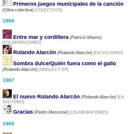
Primeros juegos municipales de la canción
(Obra colectiva)
[COLECTIVOS]
1966
Entre mar y cordillera
(Patricio Manns)
[COLABORACIONES]
Rolando Alarcón
(Rolando Alarcón)
[EN SOLITARIO]
Sombra dulce/Quién fuera como el gallo
(Rolando Alarcón)
[SINGLES Y EP]
1967
El nuevo Rolando Alarcón
(Rolando Alarcón)
[EN
SOLITARIO]
Gracias
(Pedro Messone)
[COLABORACIONES]
1968