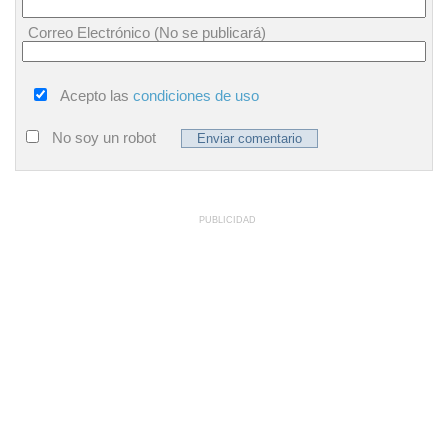
Correo Electrónico (No se publicará)
Acepto las
condiciones de uso
No soy un robot
PUBLICIDAD