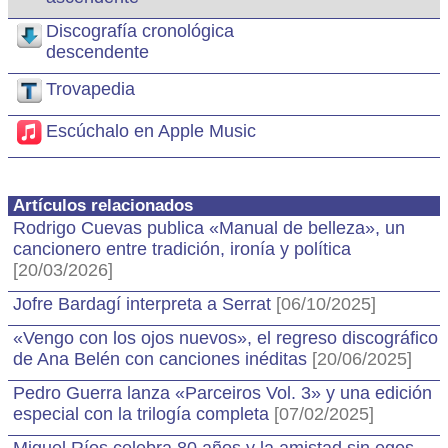
Discografía cronológica
descendente
Trovapedia
Escúchalo en Apple Music
Artículos relacionados
Rodrigo Cuevas publica «Manual de belleza», un
cancionero entre tradición, ironía y política
[20/03/2026]
Jofre Bardagí interpreta a Serrat
[06/10/2025]
«Vengo con los ojos nuevos», el regreso discográfico
de Ana Belén con canciones inéditas
[20/06/2025]
Pedro Guerra lanza «Parceiros Vol. 3» y una edición
especial con la trilogía completa
[07/02/2025]