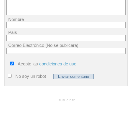
Nombre
País
Correo Electrónico (No se publicará)
Acepto las
condiciones de uso
No soy un robot
PUBLICIDAD