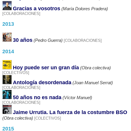
Gracias a vosotros
(María Dolores Pradera)
[COLABORACIONES]
2013
30 años
(Pedro Guerra)
[COLABORACIONES]
2014
Hoy puede ser un gran día
(Obra colectiva)
[COLECTIVOS]
Antología desordenada
(Joan Manuel Serrat)
[COLABORACIONES]
50 años no es nada
(Víctor Manuel)
[COLABORACIONES]
Jaime Urrutia. La fuerza de la costumbre BSO
(Obra colectiva)
[COLECTIVOS]
2015