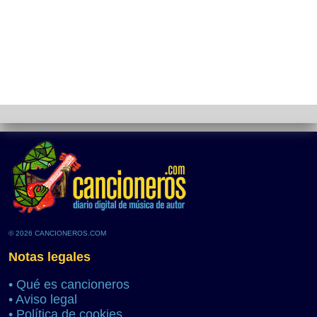
© 2026 CANCIONEROS.COM
Notas legales
•
Qué es cancioneros
•
Aviso legal
•
Política de cookies