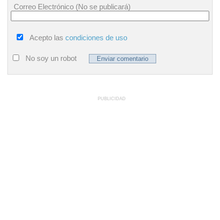
Correo Electrónico (No se publicará)
Acepto las
condiciones de uso
No soy un robot
PUBLICIDAD