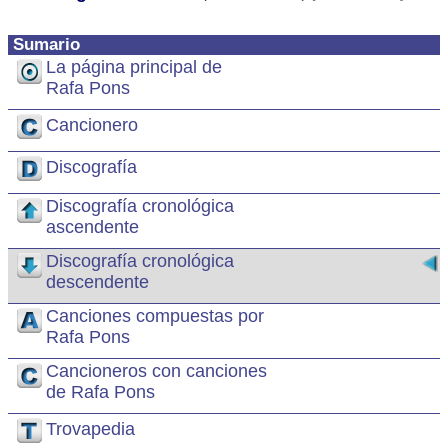
Sumario
La página principal de
Rafa Pons
Cancionero
Discografía
Discografía cronológica
ascendente
Discografía cronológica
descendente
Canciones compuestas por
Rafa Pons
Cancioneros con canciones
de Rafa Pons
Trovapedia