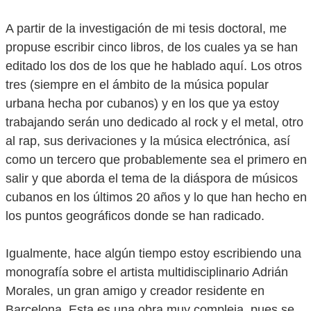
A partir de la investigación de mi tesis doctoral, me
propuse escribir cinco libros, de los cuales ya se han
editado los dos de los que he hablado aquí. Los otros
tres (siempre en el ámbito de la música popular
urbana hecha por cubanos) y en los que ya estoy
trabajando serán uno dedicado al rock y el metal, otro
al rap, sus derivaciones y la música electrónica, así
como un tercero que probablemente sea el primero en
salir y que aborda el tema de la diáspora de músicos
cubanos en los últimos 20 años y lo que han hecho en
los puntos geográficos donde se han radicado.
Igualmente, hace algún tiempo estoy escribiendo una
monografía sobre el artista multidisciplinario Adrián
Morales, un gran amigo y creador residente en
Barcelona. Esta es una obra muy compleja, pues se