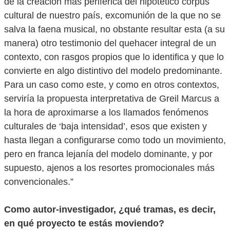
de la creación más periférica del hipotético corpus
cultural de nuestro país, excomunión de la que no se
salva la faena musical, no obstante resultar esta (a su
manera) otro testimonio del quehacer integral de un
contexto, con rasgos propios que lo identifica y que lo
convierte en algo distintivo del modelo predominante.
Para un caso como este, y como en otros contextos,
serviría la propuesta interpretativa de Greil Marcus a
la hora de aproximarse a los llamados fenómenos
culturales de ‘baja intensidad’, esos que existen y
hasta llegan a configurarse como todo un movimiento,
pero en franca lejanía del modelo dominante, y por
supuesto, ajenos a los resortes promocionales más
convencionales.”
Como autor-investigador, ¿qué tramas, es decir,
en qué proyecto te estás moviendo?