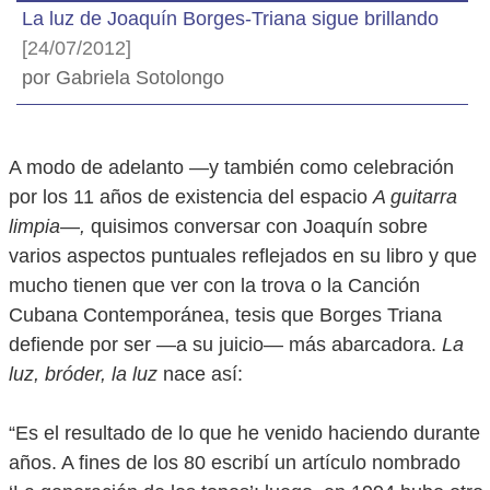
La luz de Joaquín Borges-Triana sigue brillando
[24/07/2012]
por Gabriela Sotolongo
A modo de adelanto —y también como celebración
por los 11 años de existencia del espacio
A guitarra
limpia
—
,
quisimos conversar con Joaquín sobre
varios aspectos puntuales reflejados en su libro y que
mucho tienen que ver con la trova o la Canción
Cubana Contemporánea, tesis que Borges Triana
defiende por ser —a su juicio— más abarcadora.
La
luz, bróder, la luz
nace así:
“Es el resultado de lo que he venido haciendo durante
años. A fines de los 80 escribí un artículo nombrado