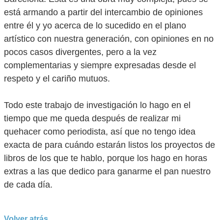
está armando a partir del intercambio de opiniones
entre él y yo acerca de lo sucedido en el plano
artístico con nuestra generación, con opiniones en no
pocos casos divergentes, pero a la vez
complementarias y siempre expresadas desde el
respeto y el cariño mutuos.
Todo este trabajo de investigación lo hago en el
tiempo que me queda después de realizar mi
quehacer como periodista, así que no tengo idea
exacta de para cuándo estarán listos los proyectos de
libros de los que te hablo, porque los hago en horas
extras a las que dedico para ganarme el pan nuestro
de cada día.
Volver atrás