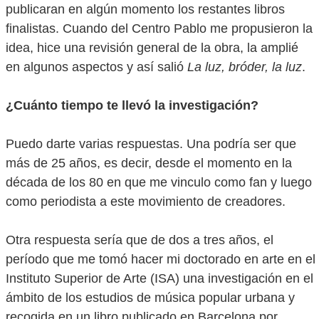
publicaran en algún momento los restantes libros
finalistas. Cuando del Centro Pablo
me propusieron la
idea, hice una revisión general de la obra, la amplié
en algunos aspectos y así salió
La luz, bróder, la luz
.
¿Cuánto tiempo te llevó la investigación?
Puedo darte varias respuestas. Una podría ser que
más de 25 años, es decir, desde el momento en la
década de los 80 en que me vinculo como fan y luego
como periodista a este movimiento de creadores.
Otra respuesta sería que de dos a tres años, el
período que me tomó hacer mi doctorado en arte en el
Instituto Superior de Arte (ISA) una investigación en el
ámbito de los estudios de música popular urbana y
recogida en un libro publicado en Barcelona por