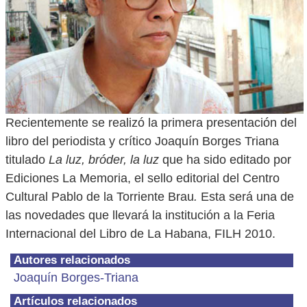
Recientemente se realizó la primera presentación del
libro del periodista y crítico Joaquín Borges Triana
titulado
La luz, bróder, la luz
que ha sido editado por
Ediciones La Memoria, el sello editorial del Centro
Cultural Pablo de la Torriente Brau
.
Esta será una de
las novedades que llevará la institución a la Feria
Internacional del Libro de La Habana, FILH 2010.
Autores relacionados
Joaquín Borges-Triana
Artículos relacionados