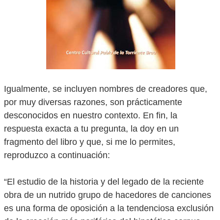
Igualmente, se incluyen nombres de creadores que,
por muy diversas razones, son prácticamente
desconocidos en nuestro contexto. En fin, la
respuesta exacta a tu pregunta, la doy en un
fragmento del libro y que, si me lo permites,
reproduzco a continuación:
“El estudio de la historia y del legado de la reciente
obra de un nutrido grupo de hacedores de canciones
es una forma de oposición a la tendenciosa exclusión