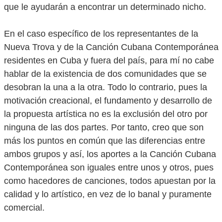
que le ayudarán a encontrar un determinado nicho.
En el caso específico de los representantes de la
Nueva Trova y de la Canción Cubana Contemporánea
residentes en Cuba y fuera del país, para mí no cabe
hablar de la existencia de dos comunidades que se
desobran la una a la otra. Todo lo contrario, pues la
motivación creacional, el fundamento y desarrollo de
la propuesta artística no es la exclusión del otro por
ninguna de las dos partes. Por tanto, creo que son
más los puntos en común que las diferencias entre
ambos grupos y así, los aportes a la Canción Cubana
Contemporánea son iguales entre unos y otros, pues
como hacedores de canciones, todos apuestan por la
calidad y lo artístico, en vez de lo banal y puramente
comercial.