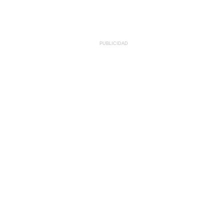
PUBLICIDAD