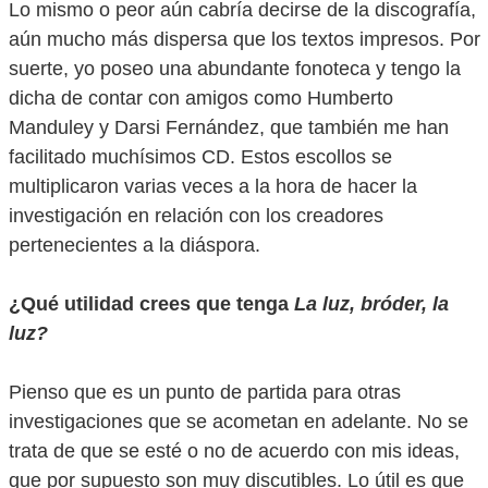
Lo mismo o peor aún cabría decirse de la discografía,
aún mucho más dispersa que los textos impresos. Por
suerte, yo poseo una abundante fonoteca y tengo la
dicha de contar con amigos como Humberto
Manduley y Darsi Fernández, que también me han
facilitado muchísimos CD. Estos escollos se
multiplicaron varias veces a la hora de hacer la
investigación en relación con los creadores
pertenecientes a la diáspora.
¿Qué utilidad crees que tenga
L
a luz,
bróder,
la
luz
?
Pienso que es un punto de partida para otras
investigaciones que se acometan en adelante. No se
trata de que se esté o no de acuerdo con mis ideas,
que por supuesto son muy discutibles. Lo útil es que