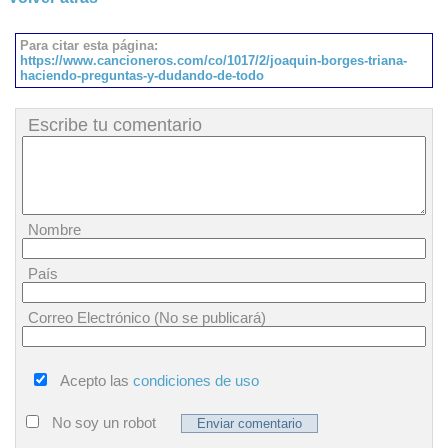
Para citar esta página:
https://www.cancioneros.com/co/1017/2/joaquin-borges-triana-
haciendo-preguntas-y-dudando-de-todo
Escribe tu comentario
Nombre
País
Correo Electrónico (No se publicará)
Acepto las
condiciones de uso
No soy un robot