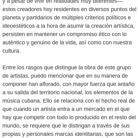
y a pesar de vivir en realidades muy diferentes—
estos creadores hoy residentes en diversos puntos del
planeta y partidarios de múltiples criterios políticos e
ideoestéticos a la hora de asumir la creación artística,
persisten en mantener un compromiso ético con lo
auténtico y genuino de la vida, así como con nuestra
cultura.
Entre los rasgos que distingue la obra de este grupo
de artistas, puedo mencionar que en su manera de
componer han aflorado, con mayor fuerza que antaño
a su salida del territorio nacional, los elementos de la
música cubana. Ello se relaciona con el hecho real de
que cuando un artista entra a un mercado en el que
hay que competir con todo lo producido en el resto del
mundo, se requiere que le distingan a través de sus
propias y personales marcas identitarias, que son las