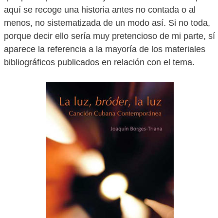
aquí se recoge una historia antes no contada o al
menos, no sistematizada de un modo así. Si no toda,
porque decir ello sería muy pretencioso de mi parte, sí
aparece la referencia a la mayoría de los materiales
bibliográficos publicados en relación con el tema.