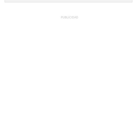
PUBLICIDAD