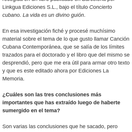
Linkgua Ediciones S.L., bajo el título
Concierto
cubano. La vida es un divino guión
.
En esa investigación fiché y procesé muchísimo
material sobre el tema de lo que gusto llamar Canción
Cubana Contemporánea, que se salía de los límites
trazados para el doctorado y el libro que del mismo se
desprendió, pero que me era útil para armar otro texto
y que es este editado ahora por Ediciones La
Memoria.
¿Cuáles son las tres conclusiones más
importantes que has extraído luego de haberte
sumergido en el tema?
Son varias las conclusiones que he sacado, pero