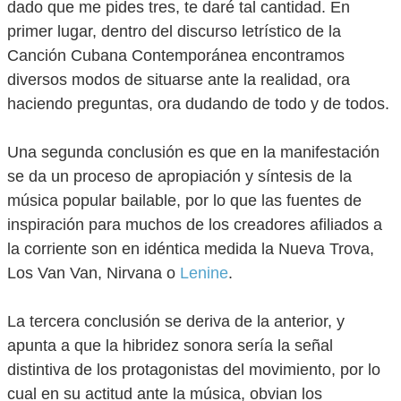
dado que me pides tres, te daré tal cantidad. En
primer lugar, dentro del discurso letrístico de la
Canción Cubana Contemporánea encontramos
diversos modos de situarse ante la realidad, ora
haciendo preguntas, ora dudando de todo y de todos.
Una segunda conclusión es que en la manifestación
se da un proceso de apropiación y síntesis de la
música popular bailable, por lo que las fuentes de
inspiración para muchos de los creadores afiliados a
la corriente son en idéntica medida la Nueva Trova,
Los Van Van, Nirvana o
Lenine
.
La tercera conclusión se deriva de la anterior, y
apunta a que la hibridez sonora sería la señal
distintiva de los protagonistas del movimiento, por lo
cual en su actitud ante la música, obvian los