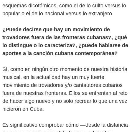
esquemas dicotómicos, como el de lo culto versus lo
popular o el de lo nacional versus lo extranjero.
¿Puede decirse que hay un movimiento de
trovadores fuera de las fronteras cubanas?, ¿qué
lo distingue o lo caracteriza?, ¿puede hablarse de
aportes a la canción cubana contemporánea?
Sí, como en ningún otro momento de nuestra historia
musical, en la actualidad hay un muy fuerte
movimiento de trovadores y/o cantautores cubanos
fuera de nuestras fronteras. Ellos se enfrentan al reto
de hacer algo nuevo y no solo recrear lo que una vez
hicieron en Cuba.
Es significativo comprobar cómo —desde la distancia