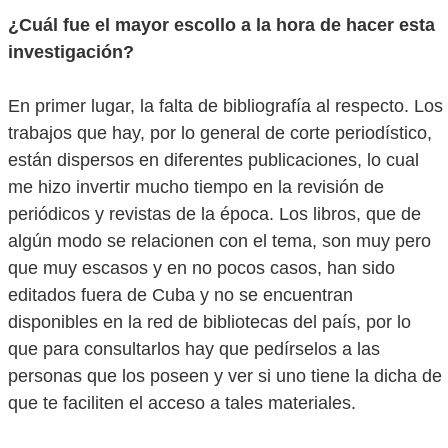
¿Cuál fue el mayor escollo a la hora de hacer esta
investigación?
En primer lugar, la falta de bibliografía al respecto. Los
trabajos que hay, por lo general de corte periodístico,
están dispersos en diferentes publicaciones, lo cual
me hizo invertir mucho tiempo en la revisión de
periódicos y revistas de la época. Los libros, que de
algún modo se relacionen con el tema, son muy pero
que muy escasos y en no pocos casos, han sido
editados fuera de Cuba y no se encuentran
disponibles en la red de bibliotecas del país, por lo
que para consultarlos hay que pedírselos a las
personas que los poseen y ver si uno tiene la dicha de
que te faciliten el acceso a tales materiales.