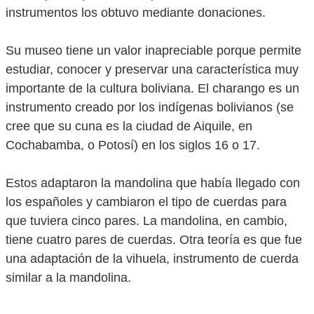
instrumentos los obtuvo mediante donaciones.
Su museo tiene un valor inapreciable porque permite
estudiar, conocer y preservar una característica muy
importante de la cultura boliviana. El charango es un
instrumento creado por los indígenas bolivianos (se
cree que su cuna es la ciudad de Aiquile, en
Cochabamba, o Potosí) en los siglos 16 o 17.
Estos adaptaron la mandolina que había llegado con
los españoles y cambiaron el tipo de cuerdas para
que tuviera cinco pares. La mandolina, en cambio,
tiene cuatro pares de cuerdas. Otra teoría es que fue
una adaptación de la vihuela, instrumento de cuerda
similar a la mandolina.