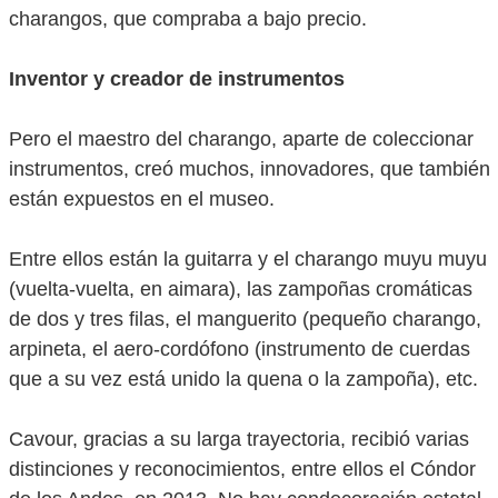
charangos, que compraba a bajo precio.
Inventor y creador de instrumentos
Pero el maestro del charango, aparte de coleccionar
instrumentos, creó muchos, innovadores, que también
están expuestos en el museo.
Entre ellos están la guitarra y el charango muyu muyu
(vuelta-vuelta, en aimara), las zampoñas cromáticas
de dos y tres filas, el manguerito (pequeño charango,
arpineta, el aero-cordófono (instrumento de cuerdas
que a su vez está unido la quena o la zampoña), etc.
Cavour, gracias a su larga trayectoria, recibió varias
distinciones y reconocimientos, entre ellos el Cóndor