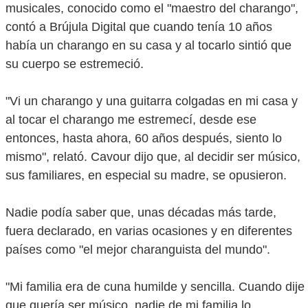
musicales, conocido como el "maestro del charango",
contó a Brújula Digital que cuando tenía 10 años
había un charango en su casa y al tocarlo sintió que
su cuerpo se estremeció.
"Vi un charango y una guitarra colgadas en mi casa y
al tocar el charango me estremecí, desde ese
entonces, hasta ahora, 60 años después, siento lo
mismo", relató. Cavour dijo que, al decidir ser músico,
sus familiares, en especial su madre, se opusieron.
Nadie podía saber que, unas décadas más tarde,
fuera declarado, en varias ocasiones y en diferentes
países como "el mejor charanguista del mundo".
"Mi familia era de cuna humilde y sencilla. Cuando dije
que quería ser músico, nadie de mi familia lo