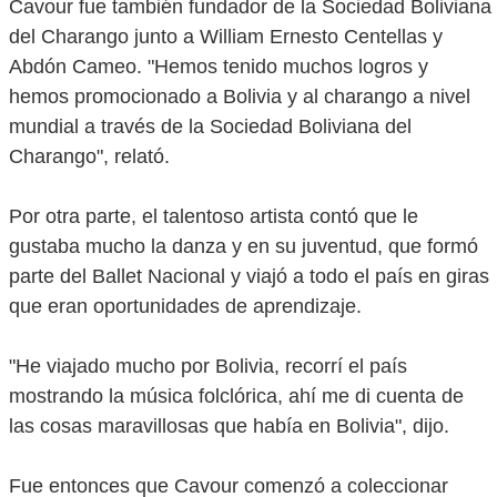
Cavour fue también fundador de la Sociedad Boliviana
del Charango junto a William Ernesto Centellas y
Abdón Cameo. "Hemos tenido muchos logros y
hemos promocionado a Bolivia y al charango a nivel
mundial a través de la Sociedad Boliviana del
Charango", relató.
Por otra parte, el talentoso artista contó que le
gustaba mucho la danza y en su juventud, que formó
parte del Ballet Nacional y viajó a todo el país en giras
que eran oportunidades de aprendizaje.
"He viajado mucho por Bolivia, recorrí el país
mostrando la música folclórica, ahí me di cuenta de
las cosas maravillosas que había en Bolivia", dijo.
Fue entonces que Cavour comenzó a coleccionar