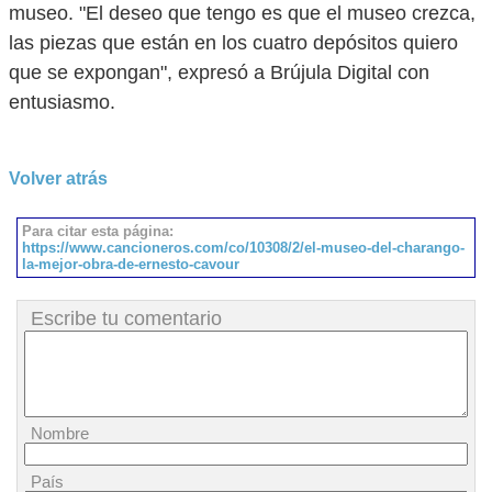
museo. "El deseo que tengo es que el museo crezca,
las piezas que están en los cuatro depósitos quiero
que se expongan", expresó a Brújula Digital con
entusiasmo.
Volver atrás
Para citar esta página:
https://www.cancioneros.com/co/10308/2/el-museo-del-charango-
la-mejor-obra-de-ernesto-cavour
Escribe tu comentario
Nombre
País