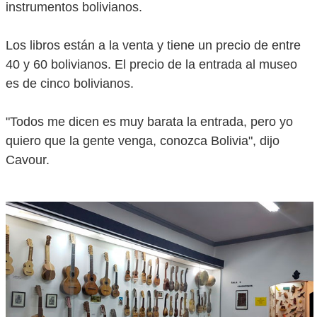
instrumentos bolivianos.
Los libros están a la venta y tiene un precio de entre
40 y 60 bolivianos. El precio de la entrada al museo
es de cinco bolivianos.
"Todos me dicen es muy barata la entrada, pero yo
quiero que la gente venga, conozca Bolivia", dijo
Cavour.