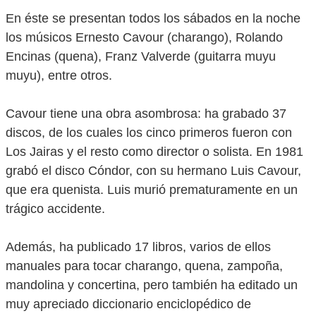
En éste se presentan todos los sábados en la noche
los músicos Ernesto Cavour (charango), Rolando
Encinas (quena), Franz Valverde (guitarra muyu
muyu), entre otros.
Cavour tiene una obra asombrosa: ha grabado 37
discos, de los cuales los cinco primeros fueron con
Los Jairas y el resto como director o solista. En 1981
grabó el disco Cóndor, con su hermano Luis Cavour,
que era quenista. Luis murió prematuramente en un
trágico accidente.
Además, ha publicado 17 libros, varios de ellos
manuales para tocar charango, quena, zampoña,
mandolina y concertina, pero también ha editado un
muy apreciado diccionario enciclopédico de