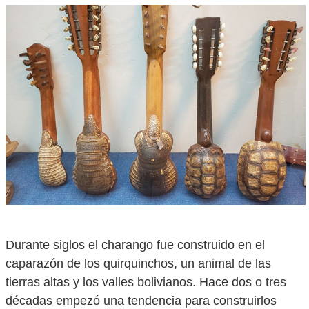
Durante siglos el charango fue construido en el
caparazón de los quirquinchos, un animal de las
tierras altas y los valles bolivianos. Hace dos o tres
décadas empezó una tendencia para construirlos