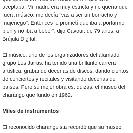
aceptaba. Mi madre era muy estricta y no quería que
fuera músico, me decía "vas a ser un borracho y
mujeriego". Entonces le prometí que iba a portarme
bien y no iba a beber", dijo Cavour, de 79 años, a
Brújula Digital.
El músico, uno de los organizadores del afamado
grupo Los Jairas, ha tenido una brillante carrera
artística, grabando decenas de discos, dando cientos
de conciertos y recitales y visitando decenas de
países. Pero su mejor obra es, quizás, el museo del
charango que fundó en 1962.
Miles de instrumentos
El reconocido charanguista recordó que su museo