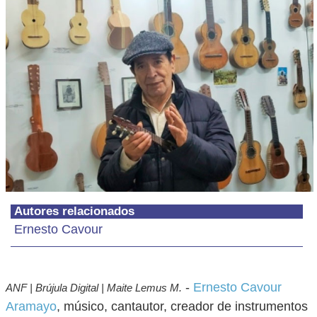
Autores relacionados
Ernesto Cavour
-
Ernesto Cavour
ANF | Brújula Digital | Maite Lemus M.
Aramayo
, músico, cantautor, creador de instrumentos