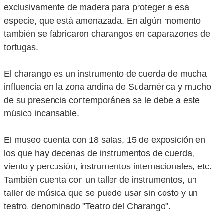
exclusivamente de madera para proteger a esa
especie, que está amenazada. En algún momento
también se fabricaron charangos en caparazones de
tortugas.
El charango es un instrumento de cuerda de mucha
influencia en la zona andina de Sudamérica y mucho
de su presencia contemporánea se le debe a este
músico incansable.
El museo cuenta con 18 salas, 15 de exposición en
los que hay decenas de instrumentos de cuerda,
viento y percusión, instrumentos internacionales, etc.
También cuenta con un taller de instrumentos, un
taller de música que se puede usar sin costo y un
teatro, denominado "Teatro del Charango".