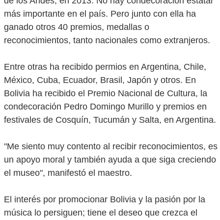
de los Andes, en 2013. No hay condecoración estatal
más importante en el país. Pero junto con ella ha
ganado otros 40 premios, medallas o
reconocimientos, tanto nacionales como extranjeros.
Entre otras ha recibido permios en Argentina, Chile,
México, Cuba, Ecuador, Brasil, Japón y otros. En
Bolivia ha recibido el Premio Nacional de Cultura, la
condecoración Pedro Domingo Murillo y premios en
festivales de Cosquín, Tucumán y Salta, en Argentina.
"Me siento muy contento al recibir reconocimientos, es
un apoyo moral y también ayuda a que siga creciendo
el museo", manifestó el maestro.
El interés por promocionar Bolivia y la pasión por la
música lo persiguen; tiene el deseo que crezca el