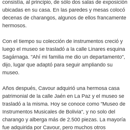
consistía, al principio, de sólo dos salas de exposición
ubicadas en su casa. En las paredes y mesas colocó
decenas de charangos, algunos de ellos francamente
hermosos.
Con el tiempo su colección de instrumentos creció y
luego el museo se trasladó a la calle Linares esquina
Sagárnaga. "Ahí mi familia me dio un departamento",
dijo, lugar que adaptó para seguir ampliando su
museo.
Años después, Cavour adquirió una hermosa casa
patrimonial de la calle Jaén en La Paz y el museo se
trasladó a la misma. Hoy se conoce como "Museo de
Instrumentos Musicales de Bolivia", y no solo del
charango y alberga más de 2.500 piezas. La mayoría
fue adquirida por Cavour, pero muchos otros