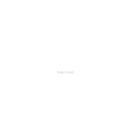
PUBLICIDAD