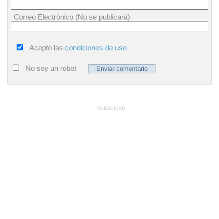
Correo Electrónico (No se publicará)
Acepto las
condiciones de uso
No soy un robot
PUBLICIDAD