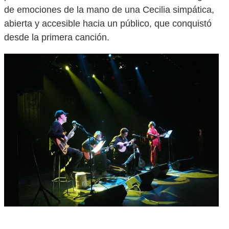
de emociones de la mano de una Cecilia simpática,
abierta y accesible hacia un público, que conquistó
desde la primera canción.