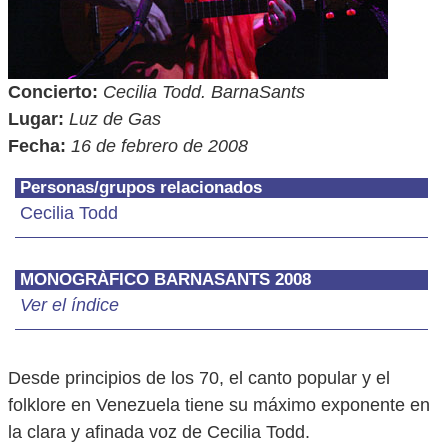
Concierto:
Cecilia Todd. BarnaSants
Lugar:
Luz de Gas
Fecha:
16 de febrero de 2008
Personas/grupos relacionados
Cecilia Todd
MONOGRÀFICO BARNASANTS 2008
Ver el índice
Desde principios de los 70, el canto popular y el
folklore en Venezuela tiene su máximo exponente en
la clara y afinada voz de Cecilia Todd.