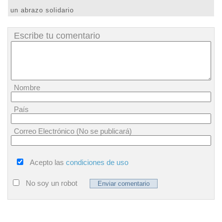
un abrazo solidario
Escribe tu comentario
Nombre
País
Correo Electrónico (No se publicará)
Acepto las
condiciones de uso
No soy un robot