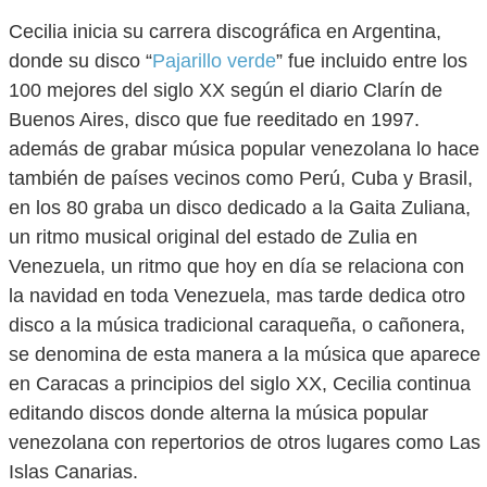
Cecilia inicia su carrera discográfica en Argentina,
donde su disco “
Pajarillo verde
” fue incluido entre los
100 mejores del siglo XX según el diario Clarín de
Buenos Aires, disco que fue reeditado en 1997.
además de grabar música popular venezolana lo hace
también de países vecinos como Perú, Cuba y Brasil,
en los 80 graba un disco dedicado a la Gaita Zuliana,
un ritmo musical original del estado de Zulia en
Venezuela, un ritmo que hoy en día se relaciona con
la navidad en toda Venezuela, mas tarde dedica otro
disco a la música tradicional caraqueña, o cañonera,
se denomina de esta manera a la música que aparece
en Caracas a principios del siglo XX, Cecilia continua
editando discos donde alterna la música popular
venezolana con repertorios de otros lugares como Las
Islas Canarias.