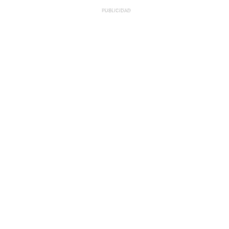
PUBLICIDAD