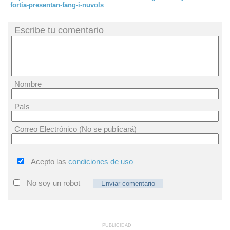
fortia-presentan-fang-i-nuvols
Escribe tu comentario
Nombre
País
Correo Electrónico (No se publicará)
Acepto las
condiciones de uso
No soy un robot
PUBLICIDAD