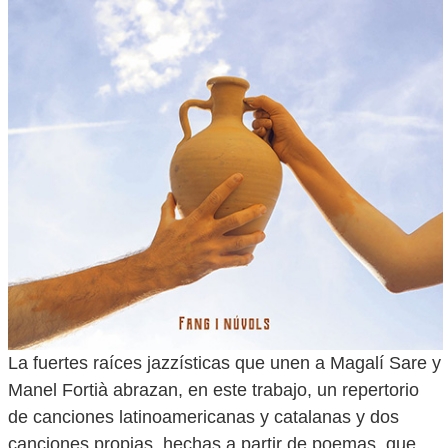
La fuertes raíces jazzísticas que unen a Magalí Sare y
Manel Fortià abrazan, en este trabajo, un repertorio
de canciones latinoamericanas y catalanas y dos
canciones propias, hechas a partir de poemas, que