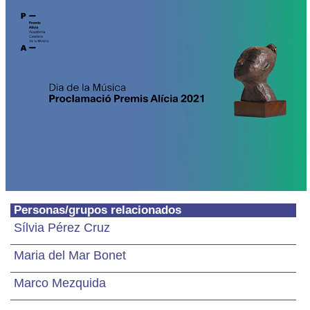
Personas/grupos relacionados
Sílvia Pérez Cruz
Maria del Mar Bonet
Marco Mezquida