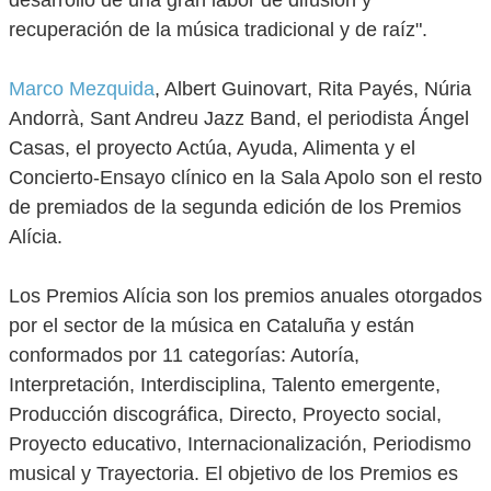
recuperación de la música tradicional y de raíz".
Marco Mezquida
, Albert Guinovart, Rita Payés, Núria
Andorrà, Sant Andreu Jazz Band, el periodista Ángel
Casas, el proyecto Actúa, Ayuda, Alimenta y el
Concierto-Ensayo clínico en la Sala Apolo son el resto
de premiados de la segunda edición de los Premios
Alícia.
Los Premios Alícia son los premios anuales otorgados
por el sector de la música en Cataluña y están
conformados por 11 categorías: Autoría,
Interpretación, Interdisciplina, Talento emergente,
Producción discográfica, Directo, Proyecto social,
Proyecto educativo, Internacionalización, Periodismo
musical y Trayectoria. El objetivo de los Premios es