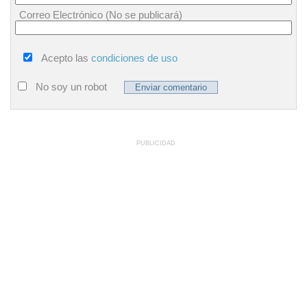
Correo Electrónico (No se publicará)
Acepto las
condiciones de uso
No soy un robot
PUBLICIDAD