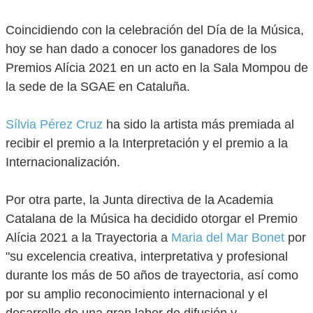
Coincidiendo con la celebración del Día de la Música,
hoy se han dado a conocer los ganadores de los
Premios Alícia 2021 en un acto en la Sala Mompou de
la sede de la SGAE en Cataluña.
Sílvia Pérez Cruz
ha sido la artista más premiada al
recibir el premio a la Interpretación y el premio a la
Internacionalización.
Por otra parte, la Junta directiva de la Academia
Catalana de la Música ha decidido otorgar el Premio
Alícia 2021 a la Trayectoria a
Maria del Mar Bonet
por
"su excelencia creativa, interpretativa y profesional
durante los más de 50 años de trayectoria, así como
por su amplio reconocimiento internacional y el
desarrollo de una gran labor de difusión y