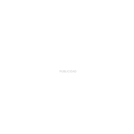
PUBLICIDAD