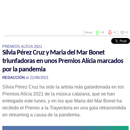
Vota:
+
0
-
0
0
PREMIOS ALÍCIA 2021
Sílvia Pérez Cruz y Maria del Mar Bonet
triunfadoras en unos Premios Alícia marcados
por la pandemia
REDACCIÓN
el 21/06/2021
Sílvia Pérez Cruz ha sido la artista más galardonada en los
Premios Alícia 2021 de la música catalana, que se han
entregado este lunes, y en los que Maria del Mar Bonet ha
recibido el Premio a la Trayectoria en una gala retransmitida
en streaming a causa de la pandemia.