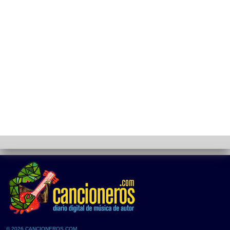
© 2026 CANCIONEROS.COM