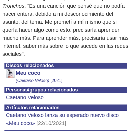
Tronchos
: "Es una canción que pensé que no podía
hacer entera, debido a mi desconocimiento del
asunto, del tema. Me prometí a mí mismo que si
quería hacer algo como esto, precisaría aprender
mucho más. Para aprender más, precisaría usar más
internet, saber más sobre lo que sucede en las redes
sociales".
Discos relacionados
Meu coco
(Caetano Veloso)
[2021]
Personas/grupos relacionados
Caetano Veloso
Artículos relacionados
Caetano Veloso lanza su esperado nuevo disco
«Meu coco»
[22/10/2021]