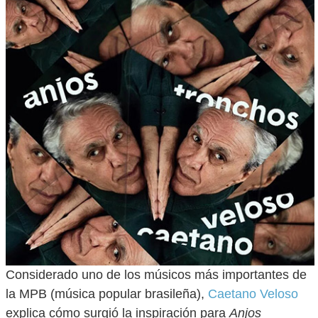
Considerado uno de los músicos más importantes de
la MPB (música popular brasileña),
Caetano Veloso
explica cómo surgió la inspiración para
Anjos