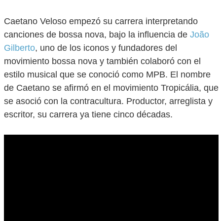
Caetano Veloso empezó su carrera interpretando
canciones de bossa nova, bajo la influencia de
João
Gilberto
, uno de los iconos y fundadores del
movimiento bossa nova y también colaboró con el
estilo musical que se conoció como MPB. El nombre
de Caetano se afirmó en el movimiento Tropicália, que
se asoció con la contracultura. Productor, arreglista y
escritor, su carrera ya tiene cinco décadas.