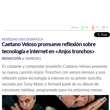
Vota:
+
0
-
0
0
NOVEDAD DISCOGRÁFICA
Caetano Veloso promueve reflexión sobre
tecnología e internet en «Anjos tronchos»
REDACCIÓN
el 20/09/2021
El cantante y compositor brasileño Caetano Veloso presenta
su nueva canción
Anjos Tronchos
con versos densos y una
reflexión sobre tecnología e internet en su primer sencillo,
lanzado por Sony Music y formará parte de su álbum de
canciones inéditas, programado para los próximos meses.