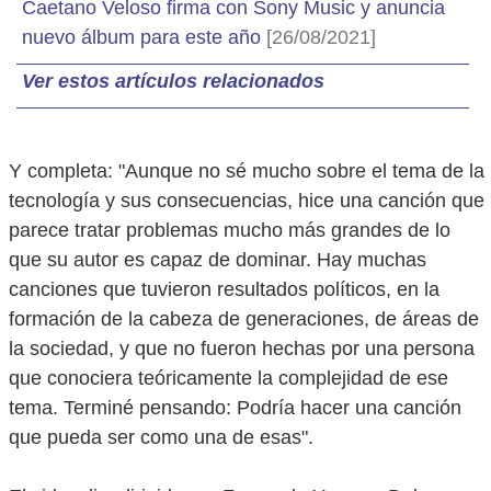
Caetano Veloso firma con Sony Music y anuncia
nuevo álbum para este año
[26/08/2021]
Ver estos artículos relacionados
Y completa: "Aunque no sé mucho sobre el tema de la
tecnología y sus consecuencias, hice una canción que
parece tratar problemas mucho más grandes de lo
que su autor es capaz de dominar. Hay muchas
canciones que tuvieron resultados políticos, en la
formación de la cabeza de generaciones, de áreas de
la sociedad, y que no fueron hechas por una persona
que conociera teóricamente la complejidad de ese
tema. Terminé pensando: Podría hacer una canción
que pueda ser como una de esas".