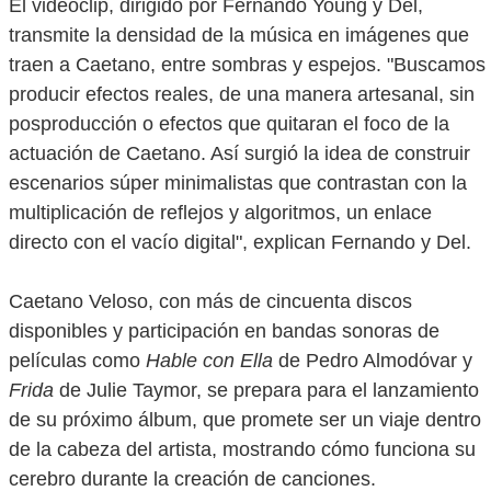
El videoclip, dirigido por Fernando Young y Del,
transmite la densidad de la música en imágenes que
traen a Caetano, entre sombras y espejos. "Buscamos
producir efectos reales, de una manera artesanal, sin
posproducción o efectos que quitaran el foco de la
actuación de Caetano. Así surgió la idea de construir
escenarios súper minimalistas que contrastan con la
multiplicación de reflejos y algoritmos, un enlace
directo con el vacío digital", explican Fernando y Del.
Caetano Veloso, con más de cincuenta discos
disponibles y participación en bandas sonoras de
películas como
Hable con Ella
de Pedro Almodóvar y
Frida
de Julie Taymor, se prepara para el lanzamiento
de su próximo álbum, que promete ser un viaje dentro
de la cabeza del artista, mostrando cómo funciona su
cerebro durante la creación de canciones.