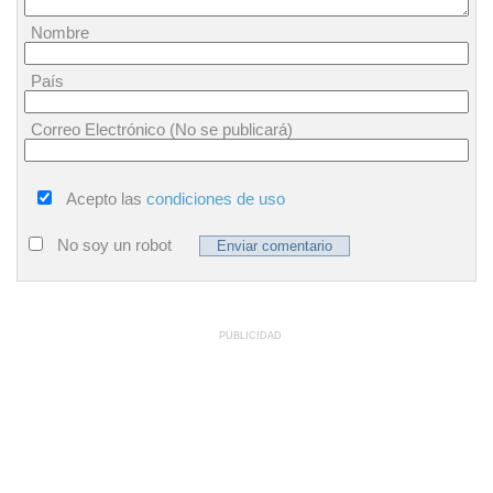
Nombre
País
Correo Electrónico (No se publicará)
Acepto las
condiciones de uso
No soy un robot
PUBLICIDAD