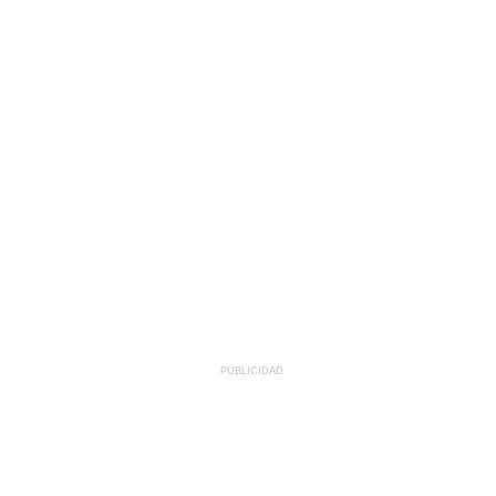
PUBLICIDAD