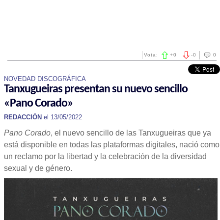
Vota:
+
0
-
0
0
NOVEDAD DISCOGRÁFICA
Tanxugueiras presentan su nuevo sencillo
«Pano Corado»
REDACCIÓN
el 13/05/2022
Pano Corado
, el nuevo sencillo de las Tanxugueiras que ya
está disponible en todas las plataformas digitales, nació como
un reclamo por la libertad y la celebración de la diversidad
sexual y de género.