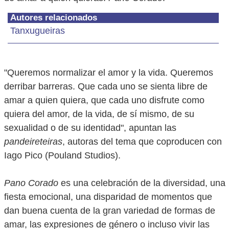
Autores relacionados
Tanxugueiras
"Queremos normalizar el amor y la vida. Queremos
derribar barreras. Que cada uno se sienta libre de
amar a quien quiera, que cada uno disfrute como
quiera del amor, de la vida, de sí mismo, de su
sexualidad o de su identidad", apuntan las
pandeireteiras
, autoras del tema que coproducen con
Iago Pico (Pouland Studios).
Pano Corado
es una celebración de la diversidad, una
fiesta emocional, una disparidad de momentos que
dan buena cuenta de la gran variedad de formas de
amar, las expresiones de género o incluso vivir las