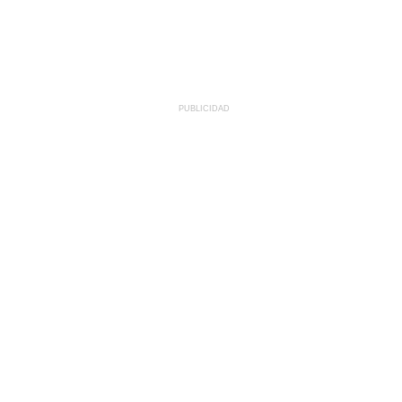
PUBLICIDAD