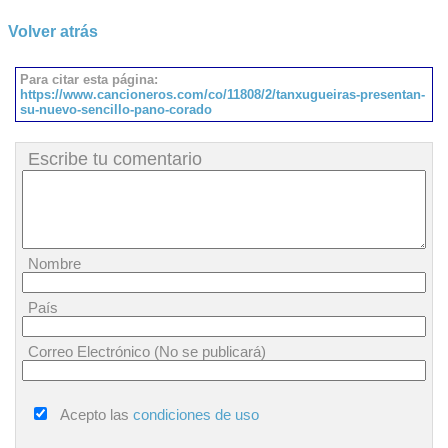
Volver atrás
Para citar esta página:
https://www.cancioneros.com/co/11808/2/tanxugueiras-presentan-
su-nuevo-sencillo-pano-corado
Escribe tu comentario
Nombre
País
Correo Electrónico (No se publicará)
Acepto las
condiciones de uso