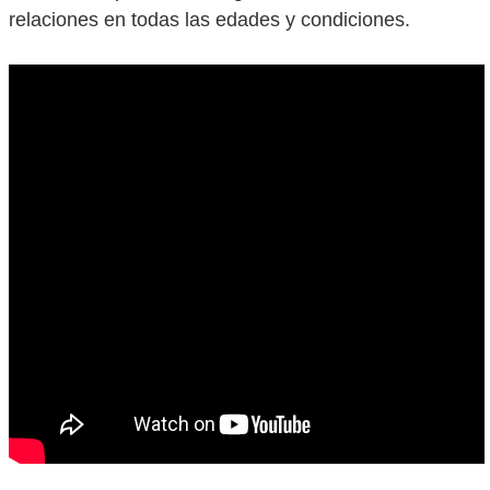
relaciones en todas las edades y condiciones.