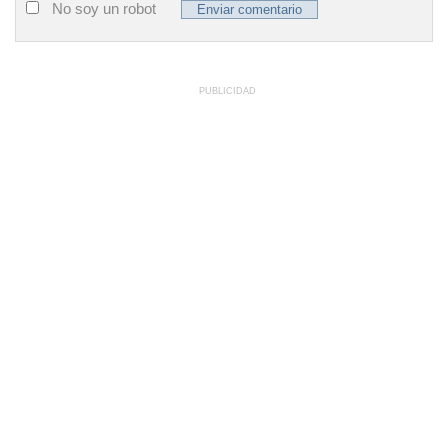
No soy un robot
PUBLICIDAD