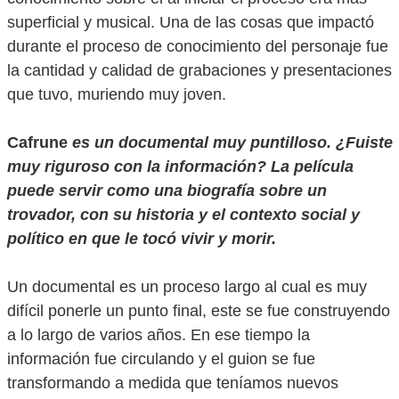
superficial y musical. Una de las cosas que impactó
durante el proceso de conocimiento del personaje fue
la cantidad y calidad de grabaciones y presentaciones
que tuvo, muriendo muy joven.
Cafrune
es un documental muy puntilloso. ¿Fuiste
muy riguroso con la información? La película
puede servir como una biografía sobre un
trovador, con su historia y el contexto social y
político en que le tocó vivir y morir.
Un documental es un proceso largo al cual es muy
difícil ponerle un punto final, este se fue construyendo
a lo largo de varios años. En ese tiempo la
información fue circulando y el guion se fue
transformando a medida que teníamos nuevos