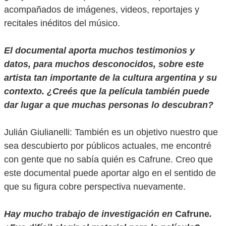
acompañados de imágenes, videos, reportajes y
recitales inéditos del músico.
El documental aporta muchos testimonios y
datos, para muchos desconocidos, sobre este
artista tan importante de la cultura argentina y su
contexto. ¿Creés que la película también puede
dar lugar a que muchas personas lo descubran?
Julián Giulianelli: También es un objetivo nuestro que
sea descubierto por públicos actuales, me encontré
con gente que no sabía quién es Cafrune. Creo que
este documental puede aportar algo en el sentido de
que su figura cobre perspectiva nuevamente.
Hay mucho trabajo de investigación en
Cafrune
.