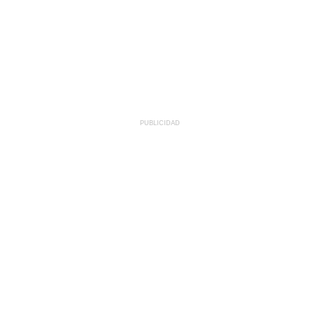
PUBLICIDAD