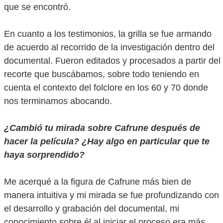
que se encontró.
En cuanto a los testimonios, la grilla se fue armando
de acuerdo al recorrido de la investigación dentro del
documental. Fueron editados y procesados a partir del
recorte que buscábamos, sobre todo teniendo en
cuenta el contexto del folclore en los 60 y 70 donde
nos terminamos abocando.
¿Cambió tu mirada sobre Cafrune después de
hacer la película? ¿Hay algo en particular que te
haya sorprendido?
Me acerqué a la figura de Cafrune más bien de
manera intuitiva y mi mirada se fue profundizando con
el desarrollo y grabación del documental, mi
conocimiento sobre él al iniciar el proceso era más