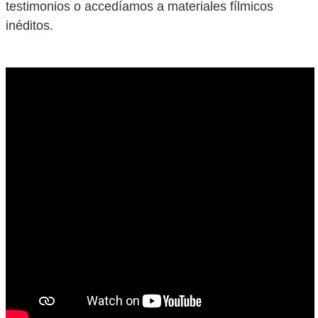
testimonios o accedíamos a materiales fílmicos
inéditos.