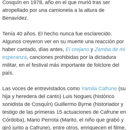
Cosquín en 1978, año en el que murió tras ser
atropellado por una camioneta a la altura de
Benavídez.
Tenía 40 años. El hecho nunca fue esclarecido.
Algunos creyeron ver en su muerte una reacción por
haber cantado, días antes,
El orejano
y
Zamba de mi
esperanza
, canciones prohibidas por la dictadura
militar, en el festival más importante de folclore del
país.
Las voces de entrevistados como
Yamila Cafrune
(su
hija y heredera del canto) Luis Nogues (histórico
sonidista de Cosquín) Guillermo Byrne (historiador y
testigo de las primeras 15 actuaciones de Cafrune en
Córdoba), Mario Perrota (Marito, el niño que grabó y
giró junto a Cafrune), entre otros, enriquecen el filme,