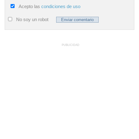
Acepto las
condiciones de uso
No soy un robot
PUBLICIDAD