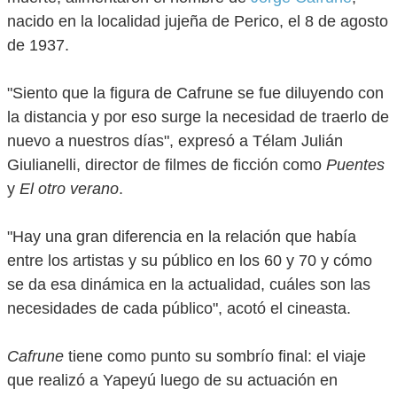
nacido en la localidad jujeña de Perico, el 8 de agosto
de 1937.
"Siento que la figura de Cafrune se fue diluyendo con
la distancia y por eso surge la necesidad de traerlo de
nuevo a nuestros días", expresó a Télam Julián
Giulianelli, director de filmes de ficción como
Puentes
y
El otro verano
.
"Hay una gran diferencia en la relación que había
entre los artistas y su público en los 60 y 70 y cómo
se da esa dinámica en la actualidad, cuáles son las
necesidades de cada público", acotó el cineasta.
Cafrune
tiene como punto su sombrío final: el viaje
que realizó a Yapeyú luego de su actuación en