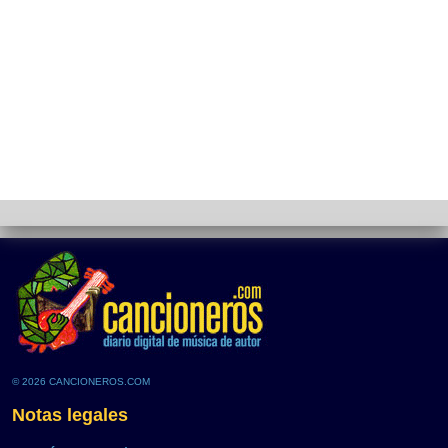
© 2026 CANCIONEROS.COM
Notas legales