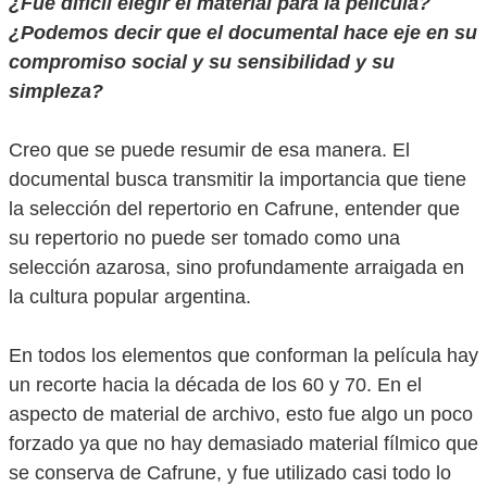
¿Fue difícil elegir el material para la película?
¿Podemos decir que el documental hace eje en su
compromiso social y su sensibilidad y su
simpleza?
Creo que se puede resumir de esa manera. El
documental busca transmitir la importancia que tiene
la selección del repertorio en Cafrune, entender que
su repertorio no puede ser tomado como una
selección azarosa, sino profundamente arraigada en
la cultura popular argentina.
En todos los elementos que conforman la película hay
un recorte hacia la década de los 60 y 70. En el
aspecto de material de archivo, esto fue algo un poco
forzado ya que no hay demasiado material fílmico que
se conserva de Cafrune, y fue utilizado casi todo lo