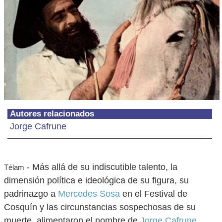
Autores relacionados
Jorge Cafrune
- Más allá de su indiscutible talento, la
Télam
dimensión política e ideológica de su figura, su
padrinazgo a
Mercedes Sosa
en el Festival de
Cosquín y las circunstancias sospechosas de su
muerte, alimentaron el nombre de
Jorge Cafrune
,