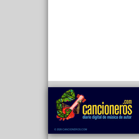
© 2026 CANCIONEROS.COM