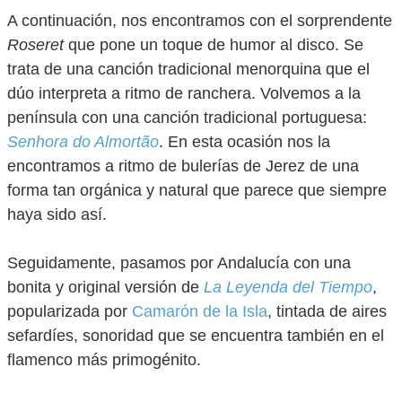
A continuación, nos encontramos con el sorprendente
Roseret
que pone un toque de humor al disco. Se
trata de una canción tradicional menorquina que el
dúo interpreta a ritmo de ranchera. Volvemos a la
península con una canción tradicional portuguesa:
Senhora do Almortão
. En esta ocasión nos la
encontramos a ritmo de bulerías de Jerez de una
forma tan orgánica y natural que parece que siempre
haya sido así.
Seguidamente, pasamos por Andalucía con una
bonita y original versión de
La Leyenda del Tiempo
,
popularizada por
Camarón de la Isla
, tintada de aires
sefardíes, sonoridad que se encuentra también en el
flamenco más primogénito.