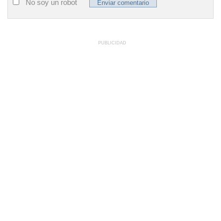
No soy un robot
PUBLICIDAD