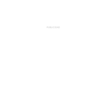
PUBLICIDAD