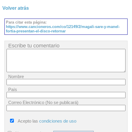
Volver atrás
Para citar esta página:
https://www.cancioneros.com/co/12149/2/magali-sare-y-manel-
fortia-presentan-el-disco-retornar
Escribe tu comentario
Nombre
País
Correo Electrónico (No se publicará)
Acepto las
condiciones de uso