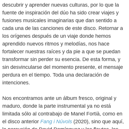
descubrir y aprender nuevas culturas, por lo que la
fuente de inspiración del dúo ha sido crear viajes y
fusiones musicales imaginarias que dan sentido a
cada una de las canciones de este disco. Retornar a
los orígenes después de un viaje donde hemos
aprendido nuevos ritmos y melodías, nos hace
fortalecer nuestras raíces y da pie a que se puedan
transformar sin perder su esencia. De esta forma, y
sin desvincularse del momento presente, el mensaje
perdura en el tiempo. Toda una declaración de
intenciones.
Nos encontramos ante un álbum fresco, original y
maduro, donde la parte instrumental ya no está
limitada sólo al contrabajo de Manel Fortià, como en
el disco anterior
Fang i Núvols
(2020), sino que aquí,