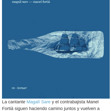
La cantante
Magalí Sare
y el contrabajista Manel
Fortià siguen haciendo camino juntos y vuelven a