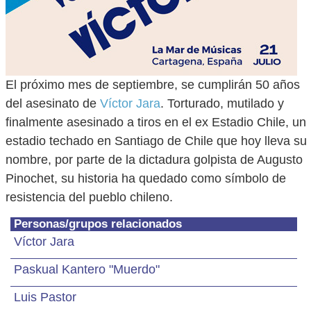
El próximo mes de septiembre, se cumplirán 50 años
del asesinato de
Víctor Jara
. Torturado, mutilado y
finalmente asesinado a tiros en el ex Estadio Chile, un
estadio techado en Santiago de Chile que hoy lleva su
nombre, por parte de la dictadura golpista de Augusto
Pinochet, su historia ha quedado como símbolo de
resistencia del pueblo chileno.
Personas/grupos relacionados
Víctor Jara
Paskual Kantero "Muerdo"
Luis Pastor