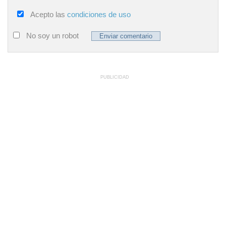
Acepto las
condiciones de uso
No soy un robot
PUBLICIDAD