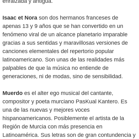
enraizada y antigua.
Isaac et Nora
son dos hermanos franceses de
apenas 13 y 9 años que se han convertido en un
fenómeno viral de un alcance planetario imparable
gracias a sus sentidas y maravillosas versiones de
canciones elementales del repertorio popular
latinoamericano. Son unas de las realidades más
palpables de que la música no entiende de
generaciones, ni de modas, sino de sensibilidad.
Muerdo
es el alter ego musical del cantante,
compositor y poeta murciano PasKual Kantero. Es
una de las nuevas y mejores voces
hispanoamericanos. Posiblemente el artista de la
Región de Murcia con más presencia en
Latinoamérica. Sus letras son de gran contundencia y