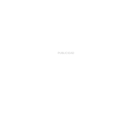
PUBLICIDAD