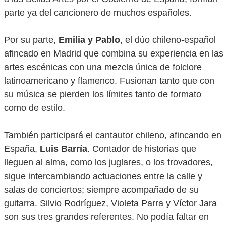
parte ya del cancionero de muchos españoles.
Por su parte,
Emilia y Pablo
, el dúo chileno-español
afincado en Madrid que combina su experiencia en las
artes escénicas con una mezcla única de folclore
latinoamericano y flamenco. Fusionan tanto que con
su música se pierden los límites tanto de formato
como de estilo.
También participará el cantautor chileno, afincando en
España,
Luis Barría
. Contador de historias que
lleguen al alma, como los juglares, o los trovadores,
sigue intercambiando actuaciones entre la calle y
salas de conciertos; siempre acompañado de su
guitarra. Silvio Rodríguez, Violeta Parra y Víctor Jara
son sus tres grandes referentes. No podía faltar en