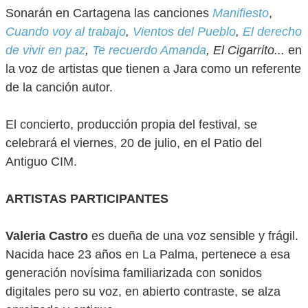
Sonarán en Cartagena las canciones
Manifiesto
,
Cuando voy al trabajo
,
Vientos del Pueblo
,
El derecho
de vivir en paz
,
Te recuerdo Amanda
, El Cigarrito...
en
la voz de artistas que tienen a Jara como un referente
de la canción autor.
El concierto, producción propia del festival, se
celebrará el viernes, 20 de julio, en el Patio del
Antiguo CIM.
ARTISTAS PARTICIPANTES
Valeria Castro
es dueña de una voz sensible y frágil.
Nacida hace 23 años en La Palma, pertenece a esa
generación novísima familiarizada con sonidos
digitales pero su voz, en abierto contraste, se alza