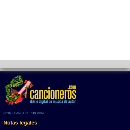
© 2026 CANCIONEROS.COM
Notas legales