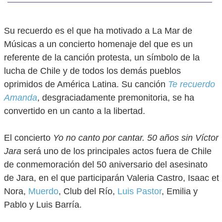
Su recuerdo es el que ha motivado a La Mar de
Músicas a un concierto homenaje del que es un
referente de la canción protesta, un símbolo de la
lucha de Chile y de todos los demás pueblos
oprimidos de América Latina. Su canción
Te recuerdo
Amanda
, desgraciadamente premonitoria, se ha
convertido en un canto a la libertad.
El concierto
Yo no canto por cantar. 50 años sin Víctor
Jara
será uno de los principales actos fuera de Chile
de conmemoración del 50 aniversario del asesinato
de Jara, en el que participarán Valeria Castro, Isaac et
Nora,
Muerdo
, Club del Río,
Luis Pastor
, Emilia y
Pablo y Luis Barría.