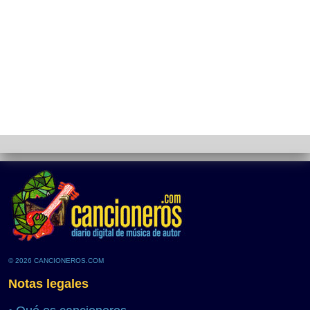
© 2026 CANCIONEROS.COM
Notas legales