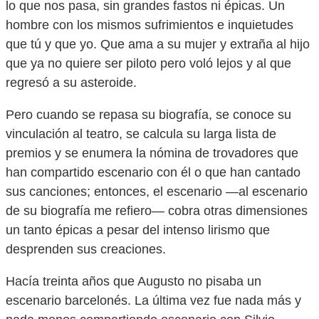
lo que nos pasa, sin grandes fastos ni épicas. Un
hombre con los mismos sufrimientos e inquietudes
que tú y que yo. Que ama a su mujer y extraña al hijo
que ya no quiere ser piloto pero voló lejos y al que
regresó a su asteroide.
Pero cuando se repasa su biografía, se conoce su
vinculación al teatro, se calcula su larga lista de
premios y se enumera la nómina de trovadores que
han compartido escenario con él o que han cantado
sus canciones; entonces, el escenario —al escenario
de su biografía me refiero— cobra otras dimensiones
un tanto épicas a pesar del intenso lirismo que
desprenden sus creaciones.
Hacía treinta años que Augusto no pisaba un
escenario barcelonés. La última vez fue nada más y