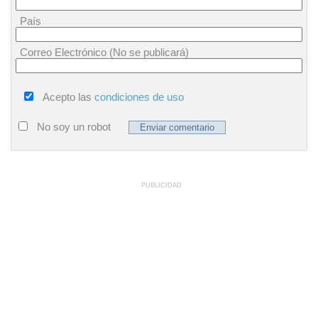
País
Correo Electrónico (No se publicará)
Acepto las
condiciones de uso
No soy un robot
PUBLICIDAD