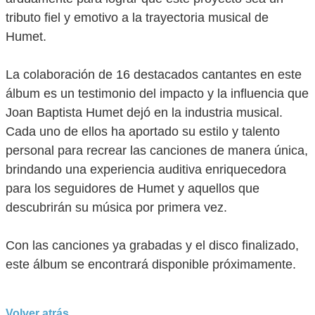
tributo fiel y emotivo a la trayectoria musical de
Humet.
La colaboración de 16 destacados cantantes en este
álbum es un testimonio del impacto y la influencia que
Joan Baptista Humet dejó en la industria musical.
Cada uno de ellos ha aportado su estilo y talento
personal para recrear las canciones de manera única,
brindando una experiencia auditiva enriquecedora
para los seguidores de Humet y aquellos que
descubrirán su música por primera vez.
Con las canciones ya grabadas y el disco finalizado,
este álbum se encontrará disponible próximamente.
Volver atrás