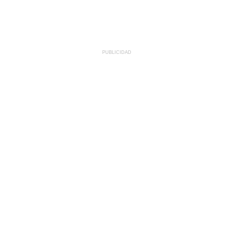
PUBLICIDAD