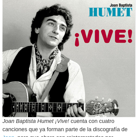
Joan Baptista Humet ¡Vive!
cuenta con cuatro
canciones que ya forman parte de la discografía de