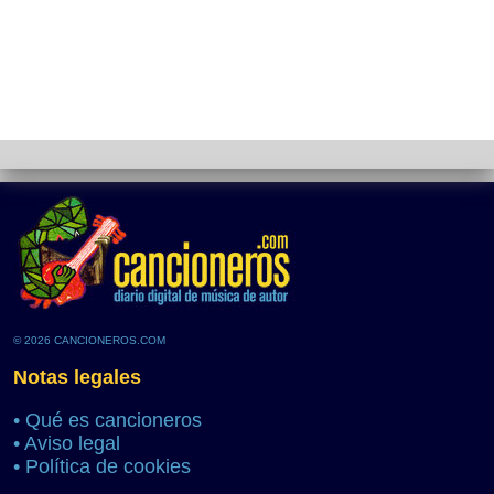
© 2026 CANCIONEROS.COM
Notas legales
•
Qué es cancioneros
•
Aviso legal
•
Política de cookies