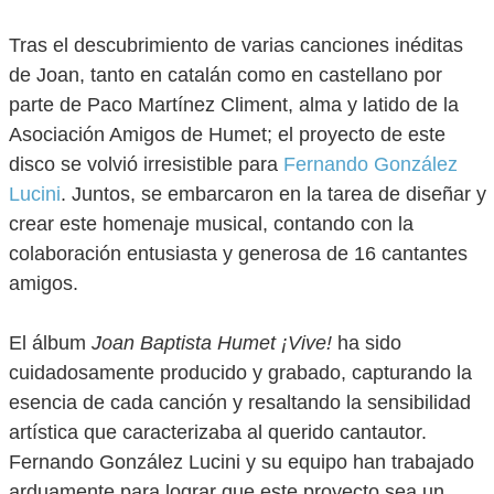
Tras el descubrimiento de varias canciones inéditas
de Joan, tanto en catalán como en castellano por
parte de Paco Martínez Climent, alma y latido de la
Asociación Amigos de Humet; el proyecto de este
disco se volvió irresistible para
Fernando González
Lucini
. Juntos, se embarcaron en la tarea de diseñar y
crear este homenaje musical, contando con la
colaboración entusiasta y generosa de 16 cantantes
amigos.
El álbum
Joan Baptista Humet ¡Vive!
ha sido
cuidadosamente producido y grabado, capturando la
esencia de cada canción y resaltando la sensibilidad
artística que caracterizaba al querido cantautor.
Fernando González Lucini y su equipo han trabajado
arduamente para lograr que este proyecto sea un