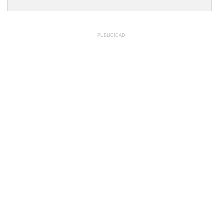
PUBLICIDAD