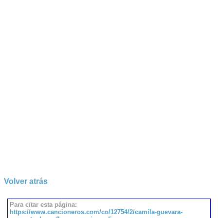
Volver atrás
Para citar esta página:
https://www.cancioneros.com/co/12754/2/camila-guevara-