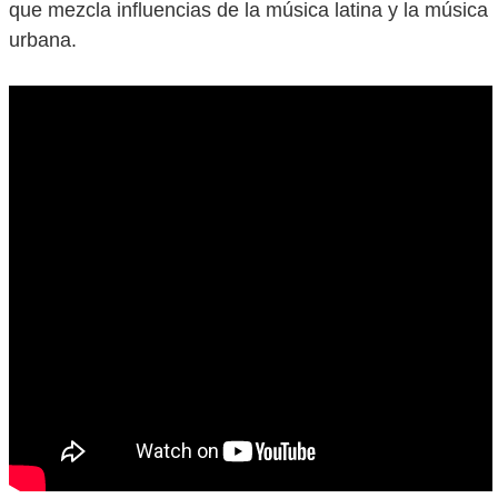
que mezcla influencias de la música latina y la música
urbana.