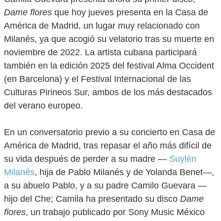
Dame flores
que hoy jueves presenta en la Casa de
América de Madrid, un lugar muy relacionado con
Milanés, ya que acogió su velatorio tras su muerte en
noviembre de 2022. La artista cubana participará
también en la edición 2025 del festival Alma Occident
(en Barcelona) y el Festival Internacional de las
Culturas Pirineos Sur, ambos de los más destacados
del verano europeo.
En un conversatorio previo a su concierto en Casa de
América de Madrid, tras repasar el año más difícil de
su vida después de perder a su madre —
Suylén
Milanés
, hija de Pablo Milanés y de Yolanda Benet—,
a su abuelo Pablo, y a su padre Camilo Guevara —
hijo del Che; Camila ha presentado su disco
Dame
flores
, un trabajo publicado por Sony Music México