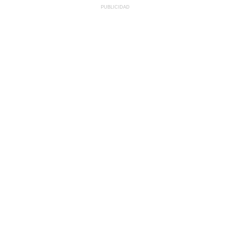
PUBLICIDAD