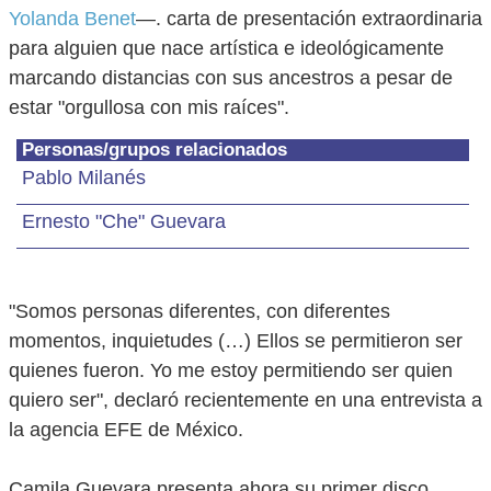
Yolanda Benet
—. carta de presentación extraordinaria
para alguien que nace artística e ideológicamente
marcando distancias con sus ancestros a pesar de
estar "orgullosa con mis raíces".
Personas/grupos relacionados
Pablo Milanés
Ernesto "Che" Guevara
"Somos personas diferentes, con diferentes
momentos, inquietudes (…) Ellos se permitieron ser
quienes fueron. Yo me estoy permitiendo ser quien
quiero ser", declaró recientemente en una entrevista a
la agencia EFE de México.
Camila Guevara presenta ahora su primer disco,