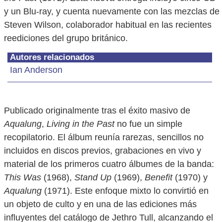
y un Blu-ray, y cuenta nuevamente con las mezclas de
Steven Wilson, colaborador habitual en las recientes
reediciones del grupo británico.
Autores relacionados
Ian Anderson
Publicado originalmente tras el éxito masivo de
Aqualung
,
Living in the Past
no fue un simple
recopilatorio. El álbum reunía rarezas, sencillos no
incluidos en discos previos, grabaciones en vivo y
material de los primeros cuatro álbumes de la banda:
This Was
(1968),
Stand Up
(1969),
Benefit
(1970) y
Aqualung
(1971). Este enfoque mixto lo convirtió en
un objeto de culto y en una de las ediciones más
influyentes del catálogo de Jethro Tull, alcanzando el