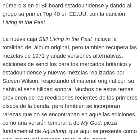
número 3 en el Billboard estadounidense y dando al
grupo su primer Top 40 en EE.UU. con la canción
Living in the Past
.
La nueva caja
Still Living in the Past
incluye la
totalidad del álbum original, pero también recupera las
mezclas de 1971 y añade versiones alternativas,
ediciones de sencillos para los mercados británico y
estadounidense y nuevas mezclas realizadas por
Steven Wilson, respetando el material original con su
habitual sensibilidad sonora. Muchos de estos temas
provienen de las reediciones recientes de los primeros
discos de la banda, pero también se incorporan
rarezas que no se encontraban en aquellas ediciones,
como una versión temprana de
My God
, pieza
fundamental de
Aqualung
, que aquí se presenta como