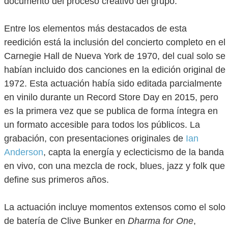
documento del proceso creativo del grupo.
Entre los elementos más destacados de esta
reedición está la inclusión del concierto completo en el
Carnegie Hall de Nueva York de 1970, del cual solo se
habían incluido dos canciones en la edición original de
1972. Esta actuación había sido editada parcialmente
en vinilo durante un Record Store Day en 2015, pero
es la primera vez que se publica de forma íntegra en
un formato accesible para todos los públicos. La
grabación, con presentaciones originales de
Ian
Anderson
, capta la energía y eclecticismo de la banda
en vivo, con una mezcla de rock, blues, jazz y folk que
define sus primeros años.
La actuación incluye momentos extensos como el solo
de batería de Clive Bunker en
Dharma for One
,