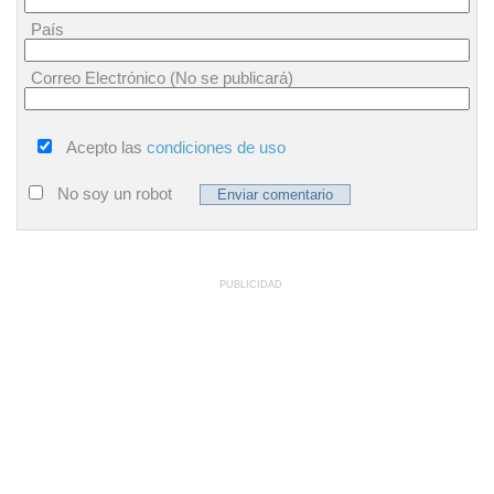
País
Correo Electrónico (No se publicará)
Acepto las
condiciones de uso
No soy un robot
PUBLICIDAD