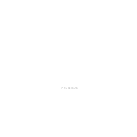
PUBLICIDAD