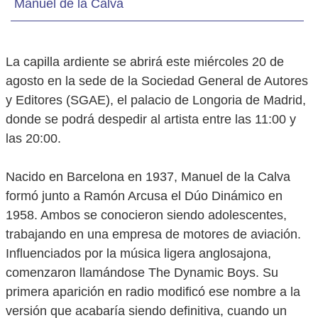
Manuel de la Calva
La capilla ardiente se abrirá este miércoles 20 de
agosto en la sede de la Sociedad General de Autores
y Editores (SGAE), el palacio de Longoria de Madrid,
donde se podrá despedir al artista entre las 11:00 y
las 20:00.
Nacido en Barcelona en 1937, Manuel de la Calva
formó junto a Ramón Arcusa el Dúo Dinámico en
1958. Ambos se conocieron siendo adolescentes,
trabajando en una empresa de motores de aviación.
Influenciados por la música ligera anglosajona,
comenzaron llamándose The Dynamic Boys. Su
primera aparición en radio modificó ese nombre a la
versión que acabaría siendo definitiva, cuando un