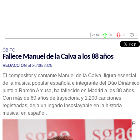
Vota:
+
0
-
0
0
ÓBITO
Fallece Manuel de la Calva a los 88 años
REDACCIÓN
el 26/08/2025
El compositor y cantante Manuel de la Calva, figura esencial
de la música popular española e integrante del Dúo Dinámico
junto a Ramón Arcusa, ha fallecido en Madrid a los 88 años.
Con más de 60 años de trayectoria y 1.200 canciones
registradas, deja un legado insoslayable en la historia
musical en español.
El