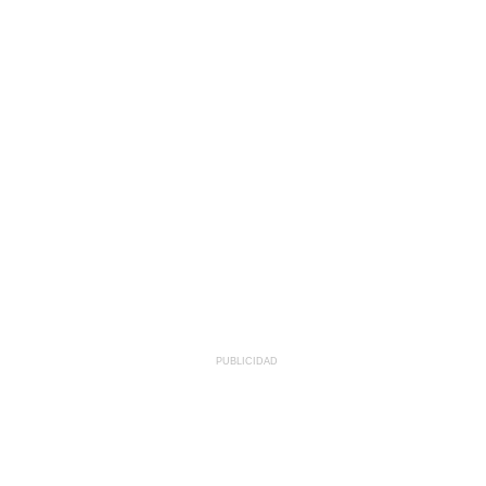
PUBLICIDAD