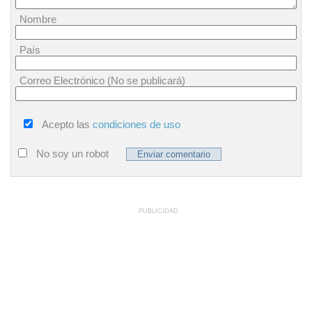
Nombre
País
Correo Electrónico (No se publicará)
Acepto las
condiciones de uso
No soy un robot
PUBLICIDAD