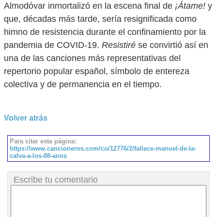
Almodóvar inmortalizó en la escena final de
¡Átame!
y
que, décadas más tarde, sería resignificada como
himno de resistencia durante el confinamiento por la
pandemia de COVID-19.
Resistiré
se convirtió así en
una de las canciones más representativas del
repertorio popular español, símbolo de entereza
colectiva y de permanencia en el tiempo.
Volver atrás
Para citar esta página:
https://www.cancioneros.com/co/12776/2/fallece-manuel-de-la-
calva-a-los-88-anos
Escribe tu comentario