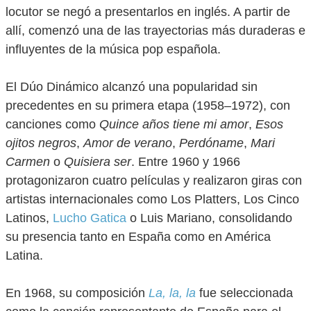
locutor se negó a presentarlos en inglés. A partir de
allí, comenzó una de las trayectorias más duraderas e
influyentes de la música pop española.
El Dúo Dinámico alcanzó una popularidad sin
precedentes en su primera etapa (1958–1972), con
canciones como
Quince años tiene mi amor
,
Esos
ojitos negros
,
Amor de verano
,
Perdóname
,
Mari
Carmen
o
Quisiera ser
. Entre 1960 y 1966
protagonizaron cuatro películas y realizaron giras con
artistas internacionales como Los Platters, Los Cinco
Latinos,
Lucho Gatica
o Luis Mariano, consolidando
su presencia tanto en España como en América
Latina.
En 1968, su composición
La, la, la
fue seleccionada