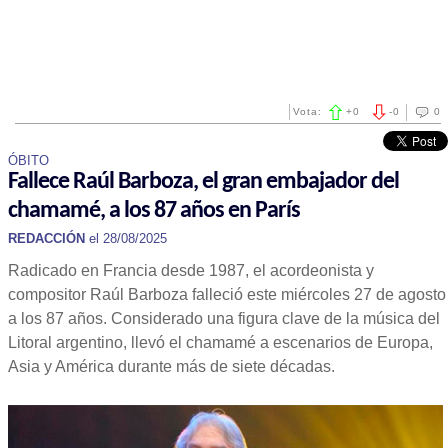
Vota:
+
0
-
0
0
ÓBITO
Fallece Raúl Barboza, el gran embajador del
chamamé, a los 87 años en París
REDACCIÓN
el 28/08/2025
Radicado en Francia desde 1987, el acordeonista y
compositor Raúl Barboza falleció este miércoles 27 de agosto
a los 87 años. Considerado una figura clave de la música del
Litoral argentino, llevó el chamamé a escenarios de Europa,
Asia y América durante más de siete décadas.