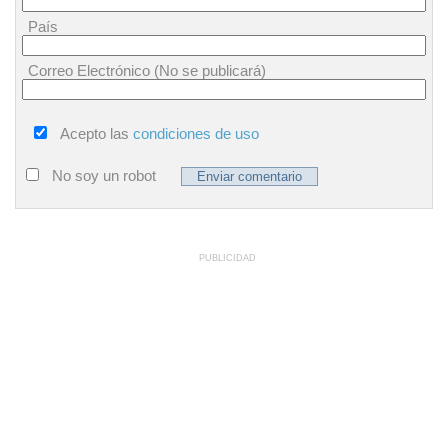
País
Correo Electrónico (No se publicará)
Acepto las
condiciones de uso
No soy un robot
PUBLICIDAD