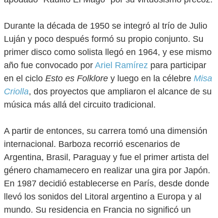
Durante la década de 1950 se integró al trío de Julio
Luján y poco después formó su propio conjunto. Su
primer disco como solista llegó en 1964, y ese mismo
año fue convocado por
Ariel Ramírez
para participar
en el ciclo
Esto es Folklore
y luego en la célebre
Misa
Criolla
, dos proyectos que ampliaron el alcance de su
música más allá del circuito tradicional.
A partir de entonces, su carrera tomó una dimensión
internacional. Barboza recorrió escenarios de
Argentina, Brasil, Paraguay y fue el primer artista del
género chamamecero en realizar una gira por Japón.
En 1987 decidió establecerse en París, desde donde
llevó los sonidos del Litoral argentino a Europa y al
mundo. Su residencia en Francia no significó un