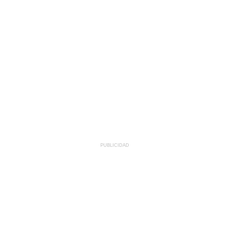
PUBLICIDAD