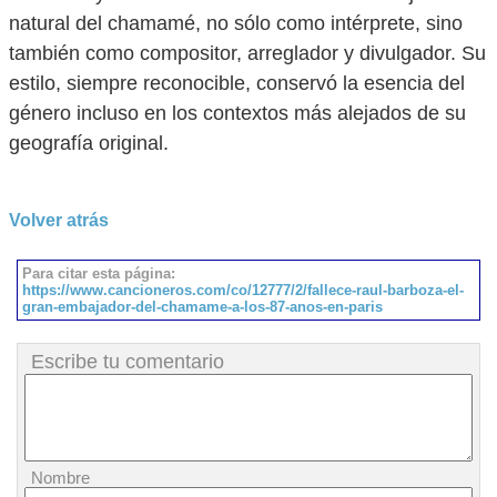
natural del chamamé, no sólo como intérprete, sino
también como compositor, arreglador y divulgador. Su
estilo, siempre reconocible, conservó la esencia del
género incluso en los contextos más alejados de su
geografía original.
Volver atrás
Para citar esta página:
https://www.cancioneros.com/co/12777/2/fallece-raul-barboza-el-
gran-embajador-del-chamame-a-los-87-anos-en-paris
Escribe tu comentario
Nombre