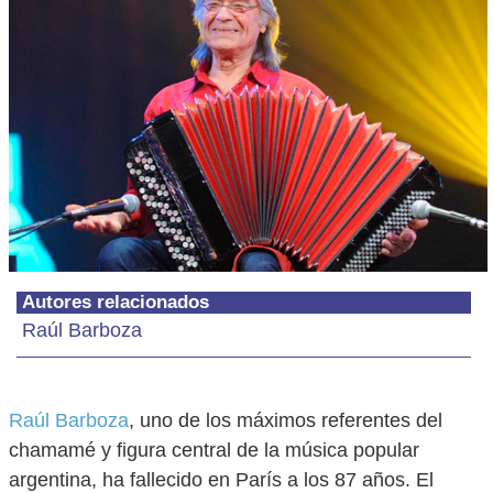
Autores relacionados
Raúl Barboza
Raúl Barboza
, uno de los máximos referentes del
chamamé y figura central de la música popular
argentina, ha fallecido en París a los 87 años. El