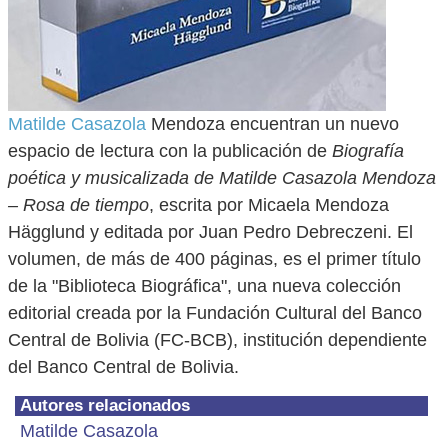
Matilde Casazola
Mendoza encuentran un nuevo
espacio de lectura con la publicación de
Biografía
poética y musicalizada de Matilde Casazola Mendoza
– Rosa de tiempo
, escrita por Micaela Mendoza
Hägglund y editada por Juan Pedro Debreczeni. El
volumen, de más de 400 páginas, es el primer título
de la "Biblioteca Biográfica", una nueva colección
editorial creada por la Fundación Cultural del Banco
Central de Bolivia (FC-BCB), institución dependiente
del Banco Central de Bolivia.
Autores relacionados
Matilde Casazola