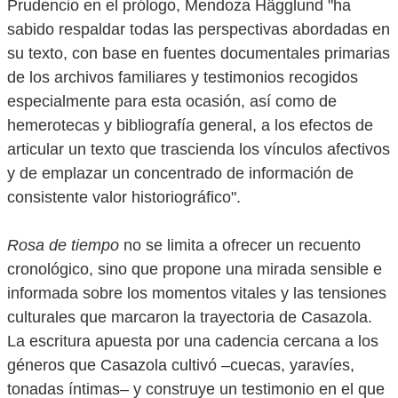
Prudencio en el prólogo, Mendoza Hägglund "ha
sabido respaldar todas las perspectivas abordadas en
su texto, con base en fuentes documentales primarias
de los archivos familiares y testimonios recogidos
especialmente para esta ocasión, así como de
hemerotecas y bibliografía general, a los efectos de
articular un texto que trascienda los vínculos afectivos
y de emplazar un concentrado de información de
consistente valor historiográfico".
Rosa de tiempo
no se limita a ofrecer un recuento
cronológico, sino que propone una mirada sensible e
informada sobre los momentos vitales y las tensiones
culturales que marcaron la trayectoria de Casazola.
La escritura apuesta por una cadencia cercana a los
géneros que Casazola cultivó –cuecas, yaravíes,
tonadas íntimas– y construye un testimonio en el que