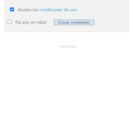
Acepto las
condiciones de uso
No soy un robot
PUBLICIDAD