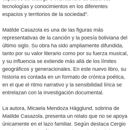
tecnologías y conocimientos en los diferentes
espacios y territorios de la sociedad".
Matilde Casazola es una de las figuras más
representativas de la canción y la poesía boliviana del
último siglo. Su obra ha sido ampliamente difundida,
tanto por su valor literario como por su fuerza musical,
y su influencia se extiende más allá de los límites
geográficos y generacionales. En este nuevo libro, su
historia es contada en un formato de crónica poética,
en el que el ritmo narrativo y la sensibilidad lírica se
entrelazan con la investigación documental.
La autora, Micaela Mendoza Hägglund, sobrina de
Matilde Casazola, presenta un relato que no se apoya
únicamente en el lazo familiar. Según destaca Cergio