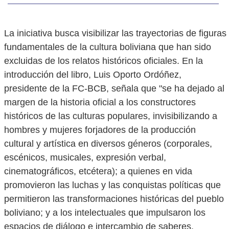
La iniciativa busca visibilizar las trayectorias de figuras
fundamentales de la cultura boliviana que han sido
excluidas de los relatos históricos oficiales. En la
introducción del libro, Luis Oporto Ordóñez,
presidente de la FC-BCB, señala que "se ha dejado al
margen de la historia oficial a los constructores
históricos de las culturas populares, invisibilizando a
hombres y mujeres forjadores de la producción
cultural y artística en diversos géneros (corporales,
escénicos, musicales, expresión verbal,
cinematográficos, etcétera); a quienes en vida
promovieron las luchas y las conquistas políticas que
permitieron las transformaciones históricas del pueblo
boliviano; y a los intelectuales que impulsaron los
espacios de diálogo e intercambio de saberes,