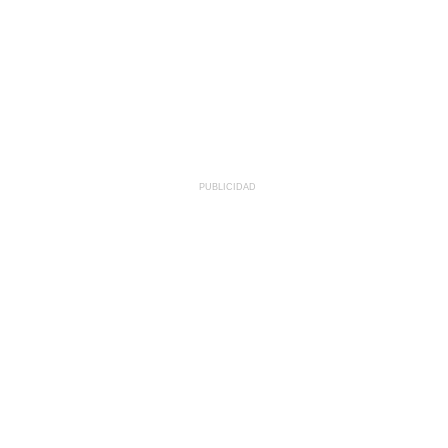
PUBLICIDAD