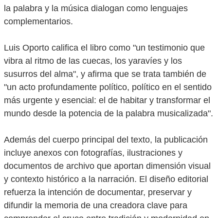
la palabra y la música dialogan como lenguajes
complementarios.
Luis Oporto califica el libro como "un testimonio que
vibra al ritmo de las cuecas, los yaravíes y los
susurros del alma", y afirma que se trata también de
"un acto profundamente político, político en el sentido
más urgente y esencial: el de habitar y transformar el
mundo desde la potencia de la palabra musicalizada".
Además del cuerpo principal del texto, la publicación
incluye anexos con fotografías, ilustraciones y
documentos de archivo que aportan dimensión visual
y contexto histórico a la narración. El diseño editorial
refuerza la intención de documentar, preservar y
difundir la memoria de una creadora clave para