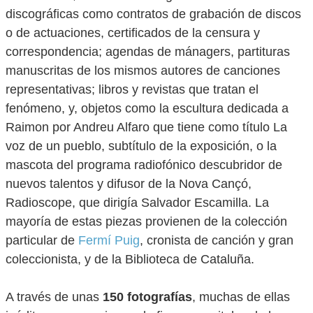
discográficas como contratos de grabación de discos
o de actuaciones, certificados de la censura y
correspondencia; agendas de mánagers, partituras
manuscritas de los mismos autores de canciones
representativas; libros y revistas que tratan el
fenómeno, y, objetos como la escultura dedicada a
Raimon por Andreu Alfaro que tiene como título La
voz de un pueblo, subtítulo de la exposición, o la
mascota del programa radiofónico descubridor de
nuevos talentos y difusor de la Nova Cançó,
Radioscope, que dirigía Salvador Escamilla. La
mayoría de estas piezas provienen de la colección
particular de
Fermí Puig
, cronista de canción y gran
coleccionista, y de la Biblioteca de Cataluña.
A través de unas
150 fotografías
, muchas de ellas