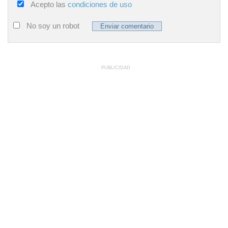
Acepto las
condiciones de uso
No soy un robot
PUBLICIDAD