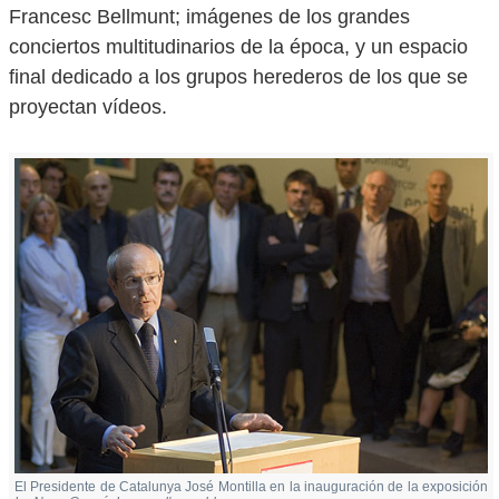
Francesc Bellmunt; imágenes de los grandes
conciertos multitudinarios de la época, y un espacio
final dedicado a los grupos herederos de los que se
proyectan vídeos.
El Presidente de Catalunya José Montilla en la inauguración de la exposición