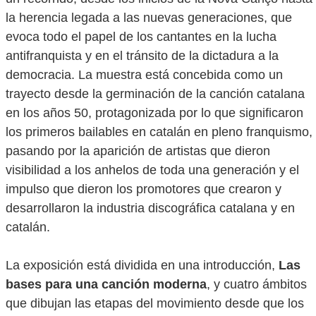
la herencia legada a las nuevas generaciones, que
evoca todo el papel de los cantantes en la lucha
antifranquista y en el tránsito de la dictadura a la
democracia. La muestra está concebida como un
trayecto desde la germinación de la canción catalana
en los años 50, protagonizada por lo que significaron
los primeros bailables en catalán en pleno franquismo,
pasando por la aparición de artistas que dieron
visibilidad a los anhelos de toda una generación y el
impulso que dieron los promotores que crearon y
desarrollaron la industria discográfica catalana y en
catalán.
La exposición está dividida en una introducción,
Las
bases para una canción moderna
, y cuatro ámbitos
que dibujan las etapas del movimiento desde que los