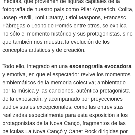
inéditas, que provienen de figuras capitales de la
fotografía de nuestro país como Pilar Aymerich, Colita,
Josep Puvill, Toni Catany, Oriol Maspons, Francesc
Fàbregas o Leopoldo Pomés entre otros, se explica
no sólo el momento histórico y sus protagonistas, sino
que también nos muestra la evolución de los
conceptos artísticos y de creación.
Todo ello, integrado en una
escenografía evocadora
y emotiva, en que el espectador revive los momentos
emblemáticos de la memoria colectiva; ambientado
por la música y las canciones, auténtica protagonista
de la exposición, y acompañado por proyecciones
audiovisuales excepcionales: como las entrevistas
realizadas especialmente para esta exposición a los
protagonistas de la Nova Cançó, fragmentos de las
películas La Nova Cançó y Canet Rock dirigidas por