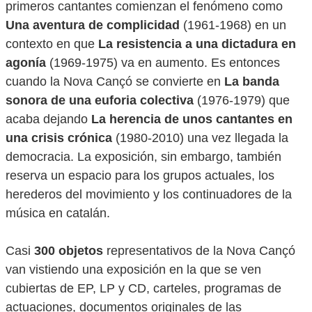
primeros cantantes comienzan el fenómeno como
Una aventura de complicidad
(1961-1968) en un
contexto en que
La resistencia a una dictadura en
agonía
(1969-1975) va en aumento. Es entonces
cuando la Nova Cançó se convierte en
La banda
sonora de una euforia colectiva
(1976-1979) que
acaba dejando
La herencia de unos cantantes en
una crisis crónica
(1980-2010) una vez llegada la
democracia. La exposición, sin embargo, también
reserva un espacio para los grupos actuales, los
herederos del movimiento y los continuadores de la
música en catalán.
Casi
300 objetos
representativos de la Nova Cançó
van vistiendo una exposición en la que se ven
cubiertas de EP, LP y CD, carteles, programas de
actuaciones, documentos originales de las