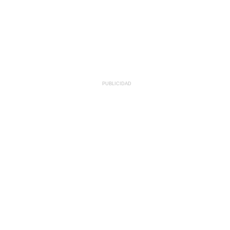
PUBLICIDAD