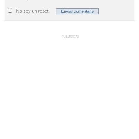
No soy un robot
PUBLICIDAD