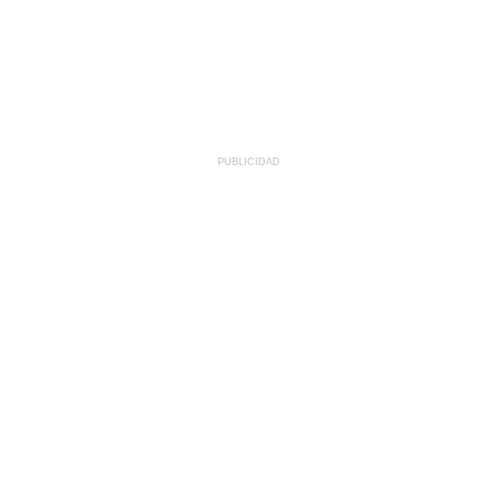
PUBLICIDAD