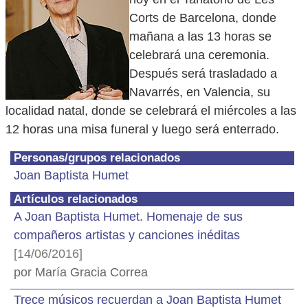
Corts de Barcelona, donde
mañana a las 13 horas se
celebrará una ceremonia.
Después será trasladado a
Navarrés, en Valencia, su
localidad natal, donde se celebrará el miércoles a las
12 horas una misa funeral y luego será enterrado.
Personas/grupos relacionados
Joan Baptista Humet
Artículos relacionados
A Joan Baptista Humet. Homenaje de sus
compañeros artistas y canciones inéditas
[14/06/2016]
por María Gracia Correa
Trece músicos recuerdan a Joan Baptista Humet