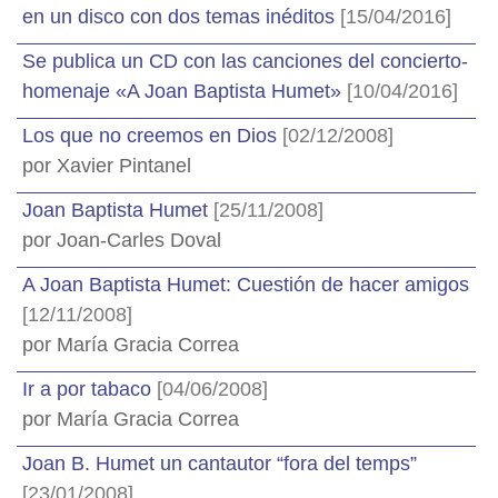
en un disco con dos temas inéditos
[15/04/2016]
Se publica un CD con las canciones del concierto-
homenaje «A Joan Baptista Humet»
[10/04/2016]
Los que no creemos en Dios
[02/12/2008]
por Xavier Pintanel
Joan Baptista Humet
[25/11/2008]
por Joan-Carles Doval
A Joan Baptista Humet: Cuestión de hacer amigos
[12/11/2008]
por María Gracia Correa
Ir a por tabaco
[04/06/2008]
por María Gracia Correa
Joan B. Humet un cantautor “fora del temps”
[23/01/2008]