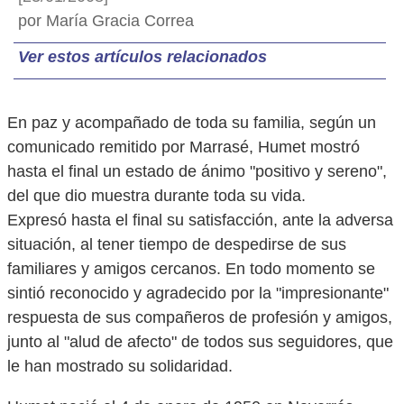
por María Gracia Correa
Ver estos artículos relacionados
En paz y acompañado de toda su familia, según un
comunicado remitido por Marrasé, Humet mostró
hasta el final un estado de ánimo "positivo y sereno",
del que dio muestra durante toda su vida.
Expresó hasta el final su satisfacción, ante la adversa
situación, al tener tiempo de despedirse de sus
familiares y amigos cercanos. En todo momento se
sintió reconocido y agradecido por la "impresionante"
respuesta de sus compañeros de profesión y amigos,
junto al "alud de afecto" de todos sus seguidores, que
le han mostrado su solidaridad.