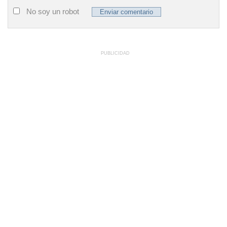
No soy un robot
PUBLICIDAD