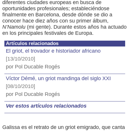
diferentes ciudades europeas en busca de
oportunidades profesionales; estableciéndose
finalmente en Barcelona, desde dónde se dio a
conocer hace diez años con su primer álbum,
N’Namolu
(mi gente). Durante estos años ha actuado
en los principales festivales de Europa.
Artículos relacionados
El griot, el trovador e historiador africano
[13/10/2010]
por Pol Ducable Rogés
Víctor Démé, un griot mandinga del siglo XXI
[08/10/2010]
por Pol Ducable Rogés
Ver estos artículos relacionados
Galissa es el retrato de un griot emigrado, que canta