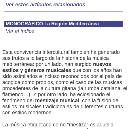
Ver estos artículos relacionados
MONOGRÀFICO La Región Mediterránea
Ver el índice
Esta convivencia intercultural también ha generado
sus frutos a lo largo de la historia de la música
mediterránea: por un lado, han surgido
nuevos
estilos y géneros musicales
que con los años han
sido asimilados e incluso reconocidos por el país de
acogida como propios, como el caso de las músicas
procedentes de la cultura gitana (la rumba catalana, el
flamenco…). Y por otro lado, ha eclosionado el
fenómeno del
mestizaje musical
, con la fusión de
estilos musicales tradicionales de diferentes culturas
con estilos modernos.
La música etiquetada como “mestiza” es aquella