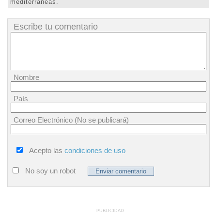
mediterráneas.
Escribe tu comentario
Nombre
País
Correo Electrónico (No se publicará)
Acepto las
condiciones de uso
No soy un robot
PUBLICIDAD