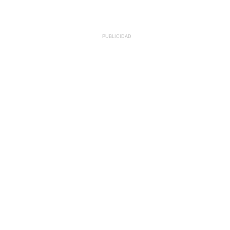
PUBLICIDAD