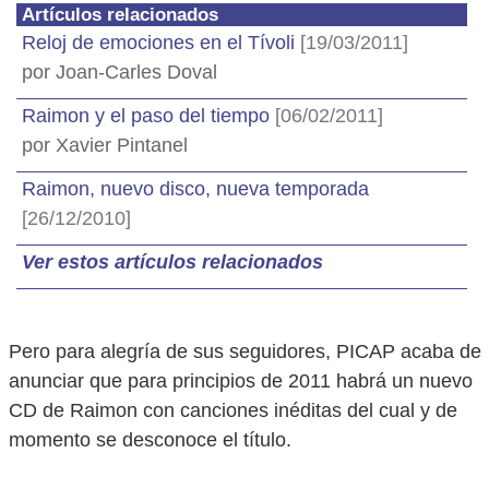
Artículos relacionados
Reloj de emociones en el Tívoli
[19/03/2011]
por Joan-Carles Doval
Raimon y el paso del tiempo
[06/02/2011]
por Xavier Pintanel
Raimon, nuevo disco, nueva temporada
[26/12/2010]
Ver estos artículos relacionados
Pero para alegría de sus seguidores, PICAP acaba de
anunciar que para principios de 2011 habrá un nuevo
CD de Raimon con canciones inéditas del cual y de
momento se desconoce el título.