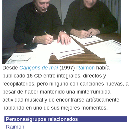
Desde
Cançons de mai
(1997)
Raimon
había
publicado 16 CD entre integrales, directos y
recopilatorios, pero ninguno con canciones nuevas, a
pesar de haber mantenido una ininterrumpida
actividad musical y de encontrarse artísticamente
hablando en uno de sus mejores momentos.
Personas/grupos relacionados
Raimon