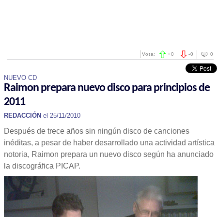
Vota:
+
0
-
0
0
NUEVO CD
Raimon prepara nuevo disco para principios de
2011
REDACCIÓN
el 25/11/2010
Después de trece años sin ningún disco de canciones
inéditas, a pesar de haber desarrollado una actividad artística
notoria, Raimon prepara un nuevo disco según ha anunciado
la discográfica PICAP.