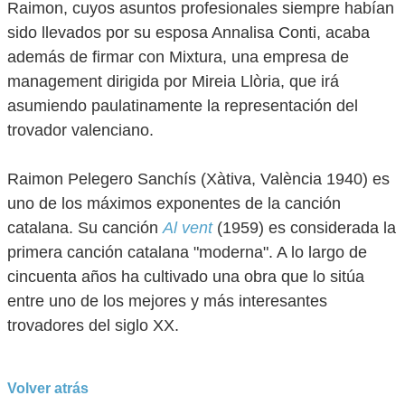
Raimon, cuyos asuntos profesionales siempre habían
sido llevados por su esposa Annalisa Conti, acaba
además de firmar con Mixtura, una empresa de
management dirigida por Mireia Llòria, que irá
asumiendo paulatinamente la representación del
trovador valenciano.
Raimon Pelegero Sanchís (Xàtiva, València 1940) es
uno de los máximos exponentes de la canción
catalana. Su canción
Al vent
(1959) es considerada la
primera canción catalana "moderna". A lo largo de
cincuenta años ha cultivado una obra que lo sitúa
entre uno de los mejores y más interesantes
trovadores del siglo XX.
Volver atrás