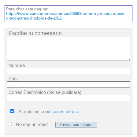
Para citar esta página:
https://www.cancioneros.com/co/2068/2/raimon-prepara-nuevo-
disco-para-principios-de-2011
Escribe tu comentario
Nombre
País
Correo Electrónico (No se publicará)
Acepto las
condiciones de uso
No soy un robot