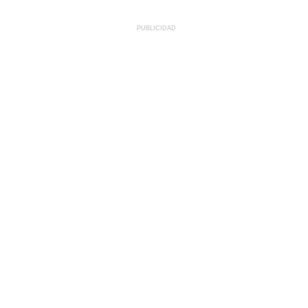
PUBLICIDAD