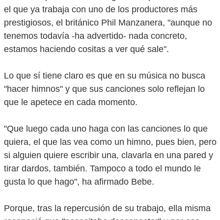
el que ya trabaja con uno de los productores más
prestigiosos, el británico Phil Manzanera, "aunque no
tenemos todavía -ha advertido- nada concreto,
estamos haciendo cositas a ver qué sale".
Lo que sí tiene claro es que en su música no busca
"hacer himnos" y que sus canciones solo reflejan lo
que le apetece en cada momento.
"Que luego cada uno haga con las canciones lo que
quiera, el que las vea como un himno, pues bien, pero
si alguien quiere escribir una, clavarla en una pared y
tirar dardos, también. Tampoco a todo el mundo le
gusta lo que hago", ha afirmado Bebe.
Porque, tras la repercusión de su trabajo, ella misma