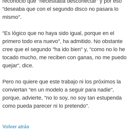
reconoció que "necesitaba desconectar" y por eso
"deseaba que con el segundo disco no pasara lo
mismo".
"Es lógico que no haya sido igual, porque en el
primero todo era nuevo", ha admitido. No obstante
cree que el segundo "ha ido bien" y, "como no lo he
tocado mucho, me reciben con ganas, no me puedo
quejar", dice.
Pero no quiere que este trabajo ni los próximos la
conviertan "en un modelo a seguir para nadie",
porque, advierte, "no lo soy, no soy tan estupenda
como pueda parecer ni lo pretendo".
Volver atrás