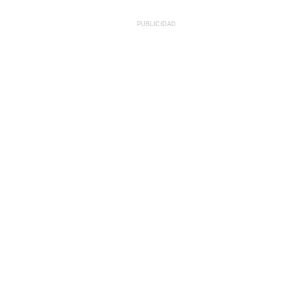
PUBLICIDAD