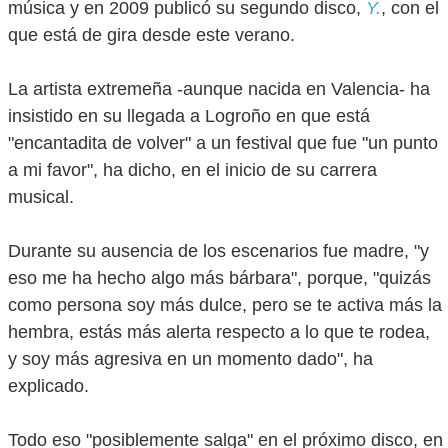
música y en 2009 publicó su segundo disco,
Y.
, con el
que está de gira desde este verano.
La artista extremeña -aunque nacida en Valencia- ha
insistido en su llegada a Logroño en que está
"encantadita de volver" a un festival que fue "un punto
a mi favor", ha dicho, en el inicio de su carrera
musical.
Durante su ausencia de los escenarios fue madre, "y
eso me ha hecho algo más bárbara", porque, "quizás
como persona soy más dulce, pero se te activa más la
hembra, estás más alerta respecto a lo que te rodea,
y soy más agresiva en un momento dado", ha
explicado.
Todo eso "posiblemente salga" en el próximo disco, en