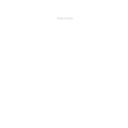
PUBLICIDAD