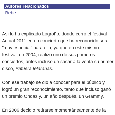
Autores relacionados
Bebe
Así lo ha explicado Logroño, donde cerró el festival
Actual 2011 en un concierto que ha reconocido será
"muy especial" para ella, ya que en este mismo
festival, en 2004, realizó uno de sus primeros
conciertos, antes incluso de sacar a la venta su primer
disco,
Pafuera telarañas
.
Con ese trabajo se dio a conocer para el público y
logró un gran reconocimiento, tanto que incluso ganó
un premio Ondas y, un año después, un Grammy.
En 2006 decidió retirarse momentáneamente de la