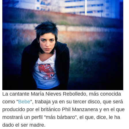
La cantante María Nieves Rebolledo, más conocida
como "
Bebe
", trabaja ya en su tercer disco, que será
producido por el británico Phil Manzanera y en el que
mostrará un perfil "más bárbaro", el que, dice, le ha
dado el ser madre.