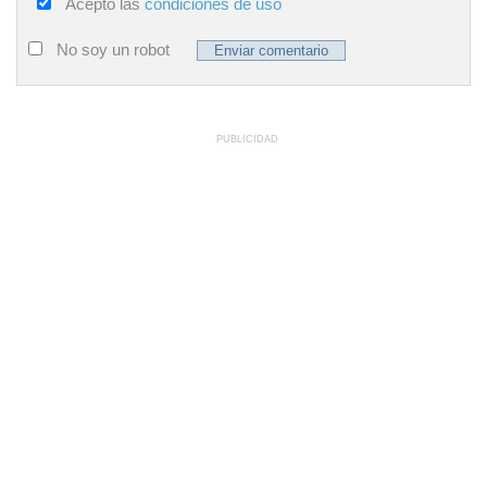
Acepto las
condiciones de uso
No soy un robot
PUBLICIDAD