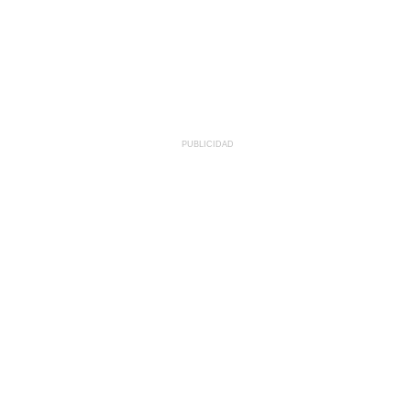
PUBLICIDAD