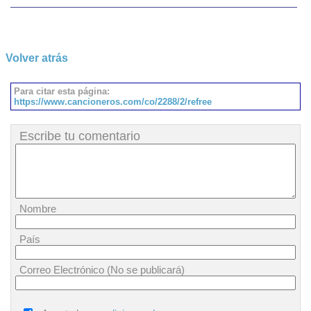
Volver atrás
Para citar esta página:
https://www.cancioneros.com/co/2288/2/refree
Escribe tu comentario
Nombre
País
Correo Electrónico (No se publicará)